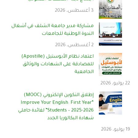
3 أغسطس، 2026
مشاركة مدير جامعة الشلف في أشغال
الندوة الوطنية للجامعات
2 أغسطس، 2026
اعتماد نظام الأبوستيل (Apostille)
للمصادقة على الشهادات والوثائق
الجامعية
22 يوليو، 2026
إطلاق التكوين الإلكتروني (MOOC)
“Improve Your English: First Year
Students – 2025-2026” لفائدة حاملي
شهادة البكالوريا الجدد
19 يوليو، 2026