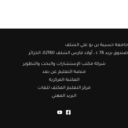
جامعة حسيبة بن بو علي الشلف
صندوق بريد c 78 ، أولاد فارس الشلف 02180، الجزائر
شركة مكتب الإستشارات والبحث والتطوير
منصة التعليم عن بعد
المكتبة المركزية
مركز التعليم المكثف للغات
البريد المهني