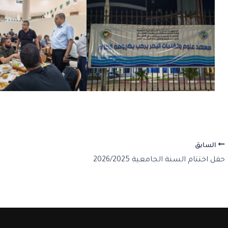
السابق
حفل اختتام السنة الجامعية 2026/2025