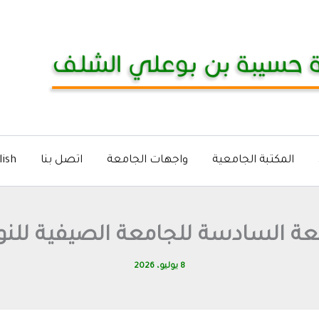
المكتبة الجامعية
واجهات الجامعة
اتصل بنا
lish
عة السادسة للجامعة الصيفية للنو
8 يوليو، 2026