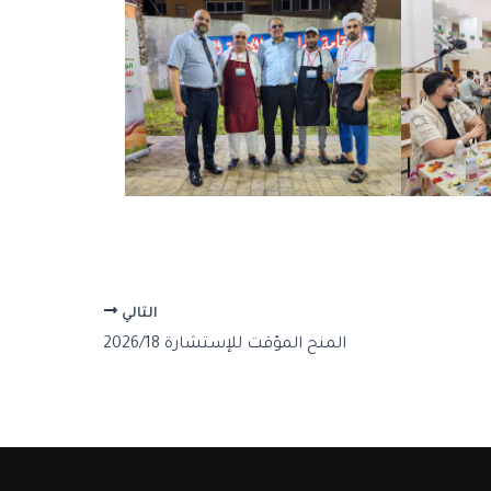
التالي
المنح المؤقت للإستشارة 2026/18