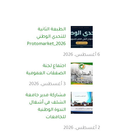
الطبعة الثانية
للتحدي الوطني
Protomarket_2026
6 أغسطس، 2026
اجتماع لجنة
الصفقات العمومية
3 أغسطس، 2026
مشاركة مدير جامعة
الشلف في أشغال
الندوة الوطنية
للجامعات
2 أغسطس، 2026