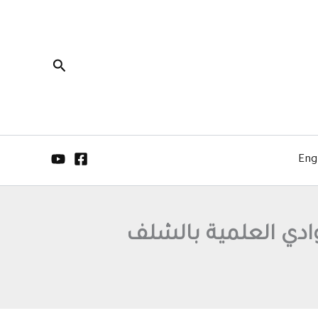
البحث
Eng
ادي العلمية بالشلف