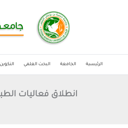
خطي
لى
لمحتوى
الرئيسية
الجامعة
البحث العلمي
التكوين
انطلاق فعاليات الطب