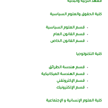
معهد التربية والبدنية
كلية الحقوق والعلوم السياسية
قسم العلوم السياسية
قسم القانون العام
قسم القانون الخاص
كلية التكنولوجيا
قسم هندسة الطرائق
قسم الهندسة الميكانيكية
قسم الإكتروتقني
قسم الإلكترونيك
كلية العلوم الإنسانية و الإجتماعية