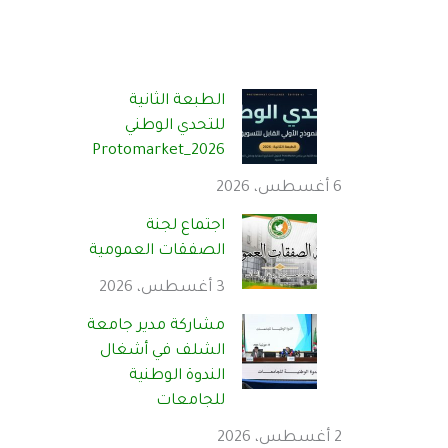
الطبعة الثانية
للتحدي الوطني
Protomarket_2026
6 أغسطس، 2026
اجتماع لجنة
الصفقات العمومية
3 أغسطس، 2026
مشاركة مدير جامعة
الشلف في أشغال
الندوة الوطنية
للجامعات
2 أغسطس، 2026