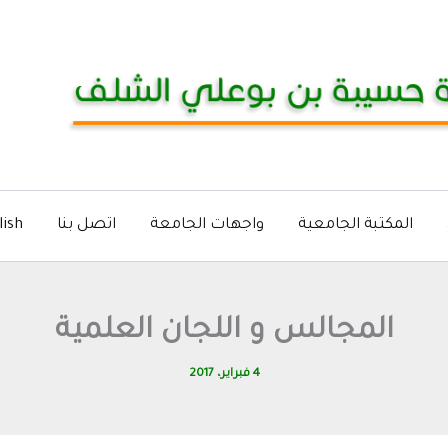
المكتبة الجامعية
واجهات الجامعة
اتصل بنا
lish
المجالس و اللجان العلمية
4 فبراير، 2017