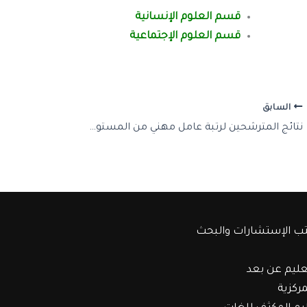
قسم العلوم الإنسانية
قسم العلوم الإجتماعية
السابق
نتائج المترشحين لرتبة عامل مهني من المستوى الأول
ب الإستشارات والبحث
عليم عن بعد
مركزية