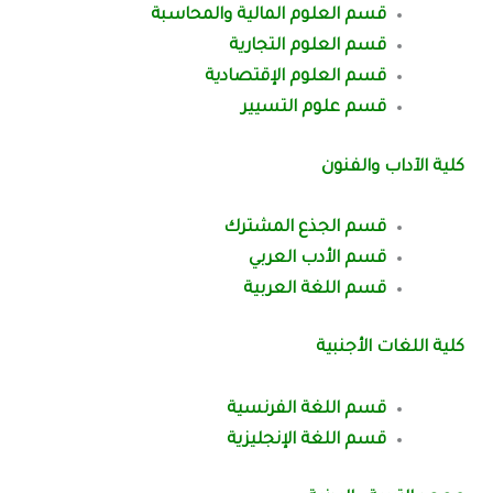
قسم العلوم المالية والمحاسبة
قسم العلوم التجارية
قسم العلوم الإقتصادية
قسم علوم التسيير
كلية الآداب والفنون
قسم الجذع المشترك
قسم الأدب العربي
قسم اللغة العربية
كلية اللغات الأجنبية
قسم اللغة الفرنسية
قسم اللغة الإنجليزية