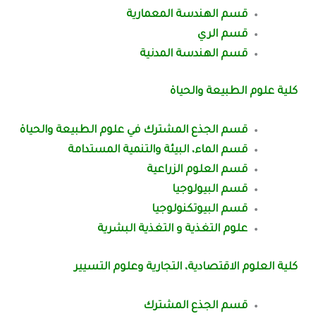
قسم الهندسة المعمارية
قسم الري
قسم الهندسة المدنية
كلية علوم الطبيعة والحياة
قسم الجذع المشترك في علوم الطبيعة والحياة
قسم الماء، البيئة والتنمية المستدامة
قسم العلوم الزراعية
قسم البيولوجيا
قسم البيوتكنولوجيا
علوم التغذية و التغذية البشرية
كلية العلوم الاقتصادية، التجارية وعلوم التسيير
قسم الجذع المشترك