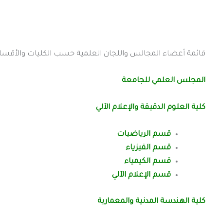
قائمة أعضاء المجالس واللجان العلمية حسب الكليات والأقسا
المجلس العلمي للجامعة
كلية العلوم الدقيقة والإعلام الآلي
قسم الرياضيات
قسم الفيزياء
قسم الكيمياء
قسم الإعلام الآلي
كلية
الهندسة المدنية والمعمارية