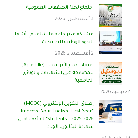
اجتماع لجنة الصفقات العمومية
3 أغسطس، 2026
مشاركة مدير جامعة الشلف في أشغال
الندوة الوطنية للجامعات
2 أغسطس، 2026
اعتماد نظام الأبوستيل (Apostille)
للمصادقة على الشهادات والوثائق
الجامعية
22 يوليو، 2026
إطلاق التكوين الإلكتروني (MOOC)
“Improve Your English: First Year
Students – 2025-2026” لفائدة حاملي
شهادة البكالوريا الجدد