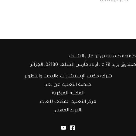
19 يوليو، 2026
جامعة حسيبة بن بو علي الشلف
صندوق بريد c 78 ، أولاد فارس الشلف 02180، الجزائر
شركة مكتب الإستشارات والبحث والتطوير
منصة التعليم عن بعد
المكتبة المركزية
مركز التعليم المكثف للغات
البريد المهني