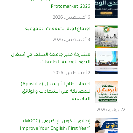
Protomarket_2026
6 أغسطس، 2026
اجتماع لجنة الصفقات العمومية
3 أغسطس، 2026
مشاركة مدير جامعة الشلف في أشغال
الندوة الوطنية للجامعات
2 أغسطس، 2026
اعتماد نظام الأبوستيل (Apostille)
للمصادقة على الشهادات والوثائق
الجامعية
22 يوليو، 2026
إطلاق التكوين الإلكتروني (MOOC)
“Improve Your English: First Year