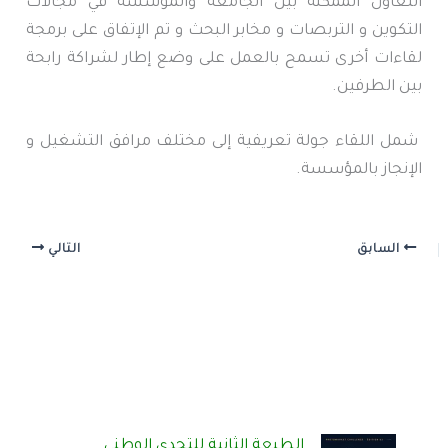
التعاون الممكنة بين الجامعة والمؤسسة في مجالات
التكوين و التربصات و مخابر البحث و تم الإتفاق على برمجة
لقاءات أخرى تسمح بالعمل على وضع إطار لشراكة رابحة
بين الطرفين.
شمل اللقاء جولة تعريفية إلى مختلف مرافق التشغيل و
الإنجاز بالمؤسسة.
السابق
التالي
الطبعة الثانية للتحدي الوطني