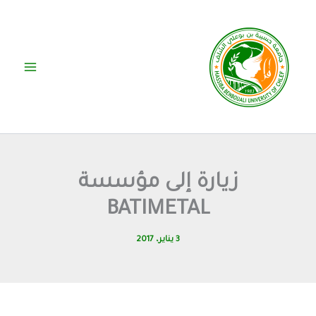
خطي
لى
لمحتوى
زيارة إلى مؤسسة
BATIMETAL
3 يناير، 2017