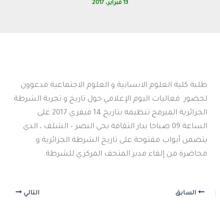
13 فبراير، 2017
طلبة كلية العلوم الانسانية و العلوم الاجتماعية مدعوون
لحضور فعاليات اليوم الإعلامي حول تاريخ و تجربة الشرطة
الجزائرية المبرمج تنظيمه بتاريخ 14 فيفري 2017 على
الساعة 09 صباحا بدار الثقافة بحي النصر – الشلف ، الذي
يتضمن أبواب مفتوحة على تاريخ الشرطة الجزائرية و
محاضرة من إلقاء مدير المتحف المركزي للشرطة.
السابق
التالي