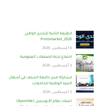
الطبعة الثانية للتحدي الوطني
Protomarket_2026
6 أغسطس، 2026
اجتماع لجنة الصفقات العمومية
3 أغسطس، 2026
مشاركة مدير جامعة الشلف في أشغال
الندوة الوطنية للجامعات
2 أغسطس، 2026
اعتماد نظام الأبوستيل (Apostille)