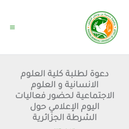
خطي
لى
لمحتوى
دعوة لطلبة كلية العلوم
الانسانية و العلوم
الاجتماعية لحضور فعاليات
اليوم الإعلامي حول
الشرطة الجزائرية