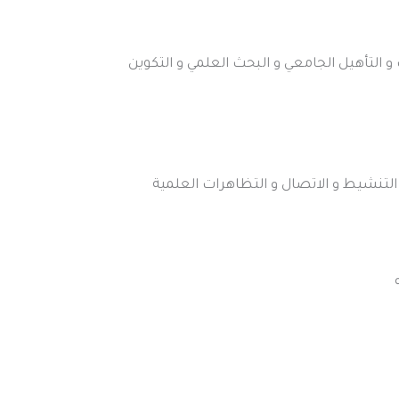
 و التأهيل الجامعي و البحث العلمي و التكوين
 التنشيط و الاتصال و التظاهرات العلمية