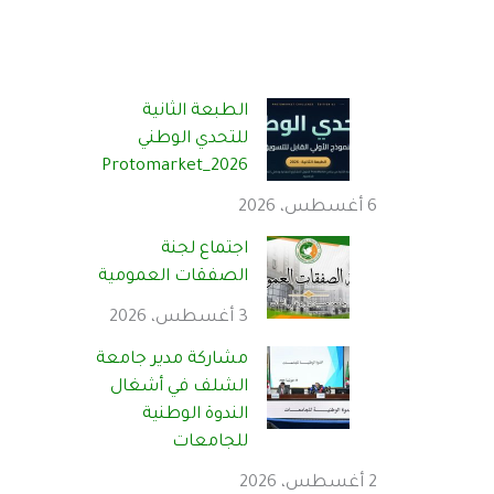
الطبعة الثانية
للتحدي الوطني
Protomarket_2026
6 أغسطس، 2026
اجتماع لجنة
الصفقات العمومية
3 أغسطس، 2026
مشاركة مدير جامعة
الشلف في أشغال
الندوة الوطنية
للجامعات
2 أغسطس، 2026