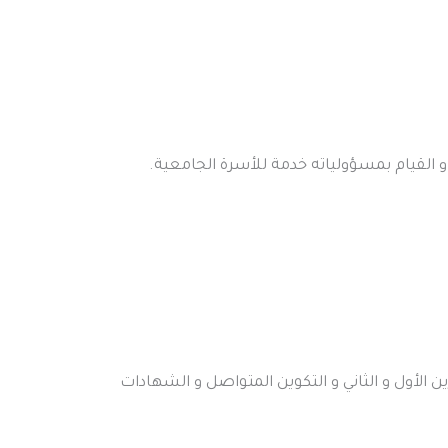
و القيام بمسؤولياته خدمة للأسرة الجامعية.
ن الأول و الثاني و التكوين المتواصل و الشهادات