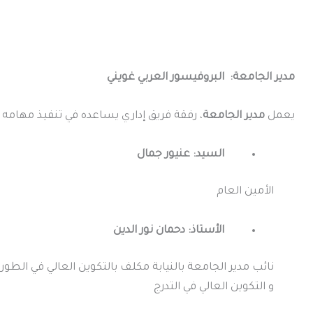
مدير الجامعة: البروفيسور العربي غويني
يعمل
مدير الجامعة
، رفقة فريق إداري يساعده في تنفيذ مهامه 
السيد: عنيور جمال
الأمين العام
الأستاذ: دحمان نور الدين
نائب مدير الجامعة بالنيابة مكلف بالتكوين العالي في الطوري
و التكوين العالي في التدرج