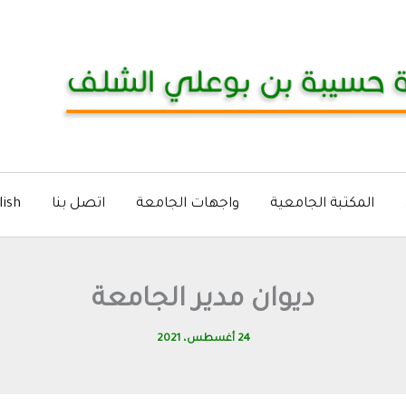
المكتبة الجامعية
واجهات الجامعة
اتصل بنا
lish
ديوان مدير الجامعة
24 أغسطس، 2021