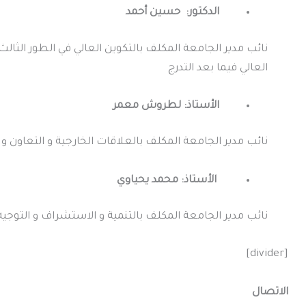
الدكتور: حسين أحمد
نائب مدير الجامعة المكلف بالتكوين العالي في الطور الثالث
العالي فيما بعد التدرج
الأستاذ: لطروش معمر
نائب مدير الجامعة المكلف بالعلاقات الخارجية و التعاون و
الأستاذ: محمد يحياوي
نائب مدير الجامعة المكلف بالتنمية و الاستشراف و التوجيه
[divider]
الاتصال