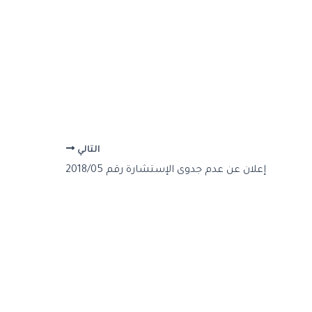
التالي
إعلان عن عدم جدوى الإستشارة رقم 2018/05