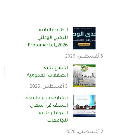
الطبعة الثانية
للتحدي الوطني
Protomarket_2026
6 أغسطس، 2026
اجتماع لجنة
الصفقات العمومية
3 أغسطس، 2026
مشاركة مدير جامعة
الشلف في أشغال
الندوة الوطنية
للجامعات
2 أغسطس، 2026