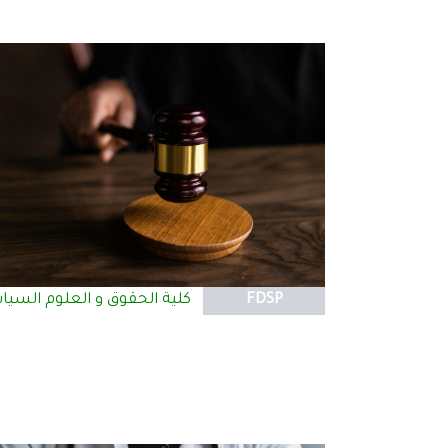
FDSP
كلية الحقوق و العلوم السيا