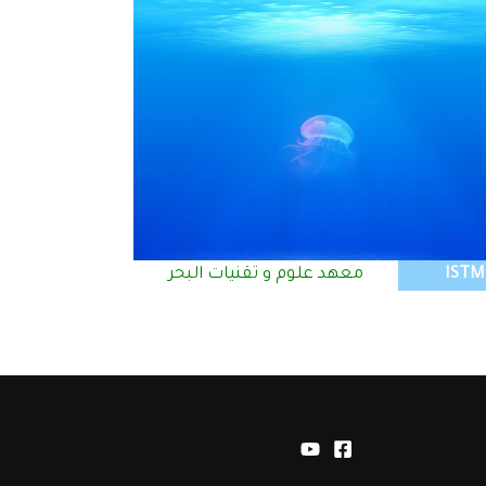
ISTM
معهد علوم و تقنيات البحر