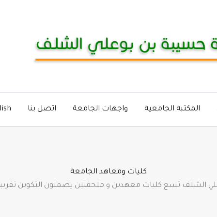
المكتبة الجامعية
واجهات الجامعة
اتصل بنا
lish
كليات ومعاهد الجامعة
 الشلف تسع كليات معهدين و ملحقتين يضمنون التكوين تقريبا 