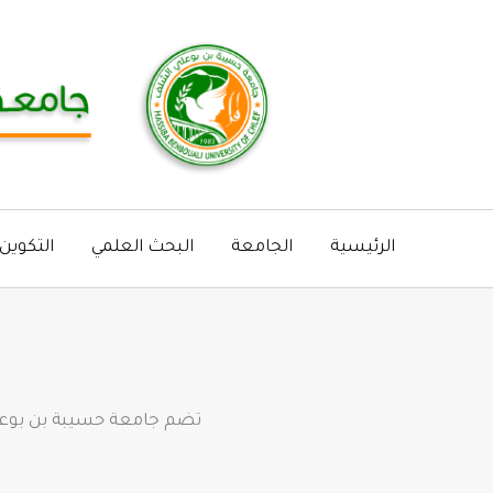
خطي
لى
لمحتوى
الرئيسية
الجامعة
البحث العلمي
التكوين
تضم جامعة حسيبة بن بوعلي