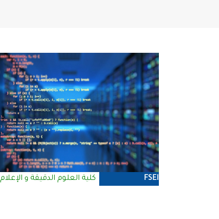
FSEI
كلية العلوم الدقيقة و الإعلام 