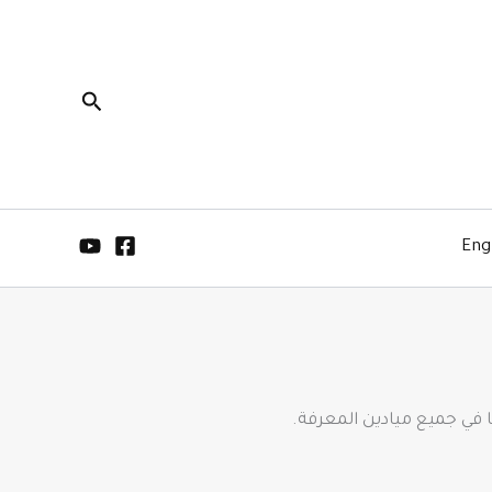
البحث
Eng
في جميع ميادين المعرفة.