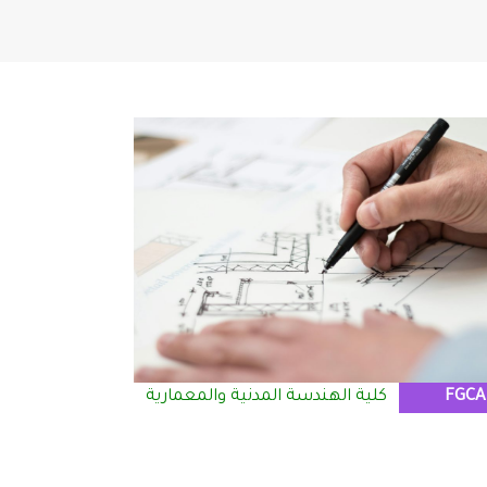
FGCA
كلية الهندسة المدنية والمعمارية