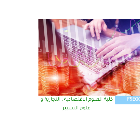
FSEG
كلية العلوم الاقتصادية ، التجارية و
علوم التسيير