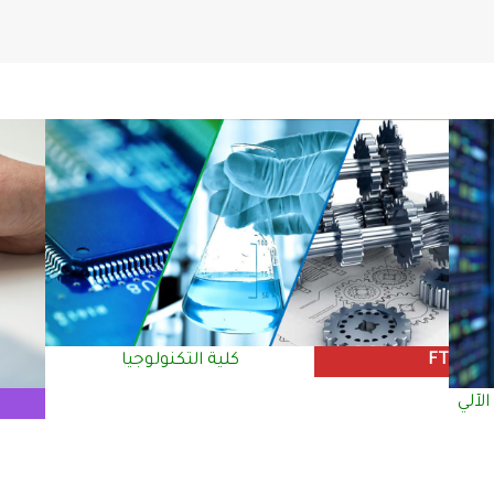
FT
كلية التكنولوجيا
الآلي