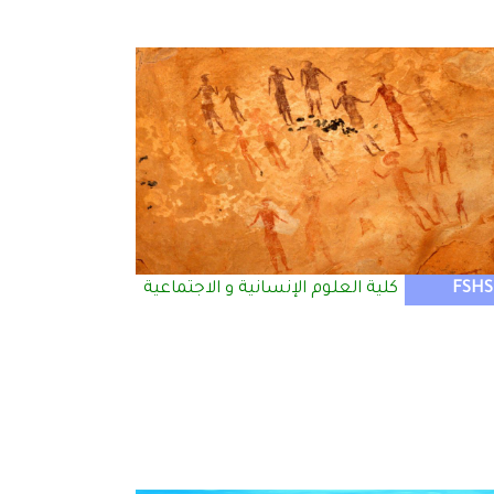
FSHS
كلية العلوم الإنسانية و الاجتماعية