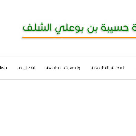
المكتبة الجامعية
واجهات الجامعة
اتصل بنا
lish