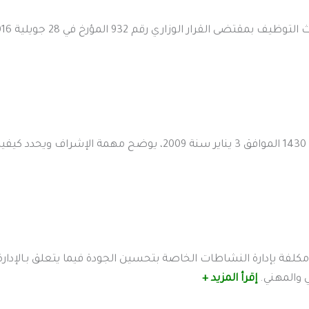
ة لمدير الجامعة مكلفة بإدارة النشاطات الخاصة بتحسين الجودة فيما يتعلق بـا
ي والمهني.
إقرأ المزيد +