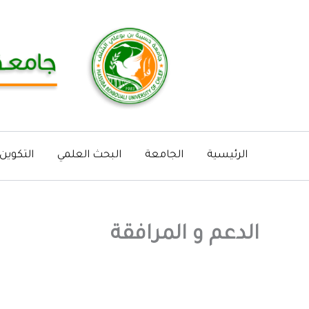
خطي
لى
لمحتوى
الرئيسية
الجامعة
البحث العلمي
التكوين
الدعم و المرافقة