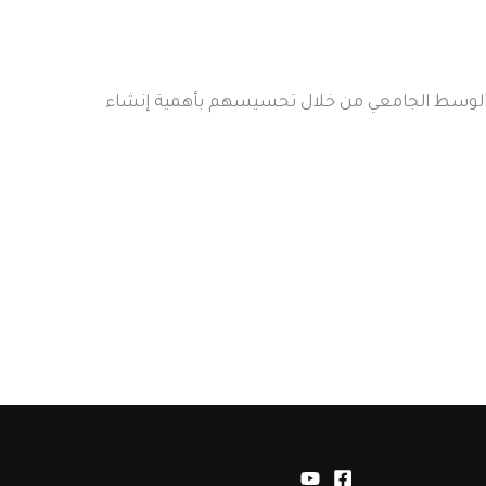
ي الوسط الجامعي من خلال تحسيسهم بأهمية إنشاء