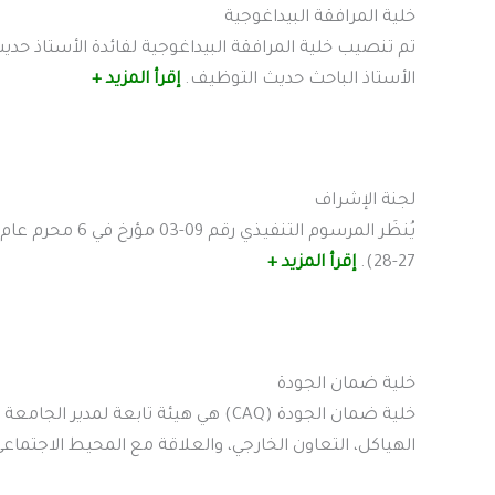
خلية المرافقة البيداغوجية
الأستاذ الباحث حديث التوظيف.
إقرأ المزيد +
لجنة الإشراف
27-28).
إقرأ المزيد +
خلية ضمان الجودة
خلية ضمان الجودة (CAQ) هي هيئة تابع
الهياكل، التعاون الخارجي، والعلاقة مع المحيط الاجتماع