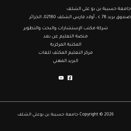
جامعة حسيبة بن بو علي الشلف
صندوق بريد c 78 ، أولاد فارس الشلف 02180، الجزائر
شركة مكتب الإستشارات والبحث والتطوير
منصة التعليم عن بعد
المكتبة المركزية
مركز التعليم المكثف للغات
البريد المهني
Copyright © 2026 جامعة حسيبة بن بوعلي الشلف