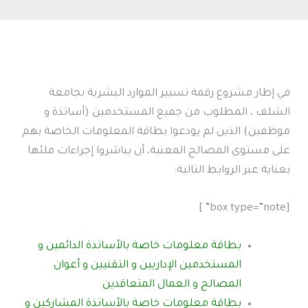
في إطار مشروع رقمة تسيير الموارد البشرية بجامعة
الشلف ، المطلوب من جميع المستخدمين (أساتذة و
موظفين) الذين لم يودعوا بطاقة المعلومات الخاصة بهم
على مستوى المصالح المعنية، أن يباشروا إجراءات ملئها
بعناية عبر الروابط التالية:
[box type=”note” ]
بطاقة معلومات خاصة بالأساتذة الدائمين و
المستخدمين الإداريين و التقنيين و أعوان
المصالح و العمال المتعاقدين
بطاقة معلومات خاصة بالأساتذة المشاركين و