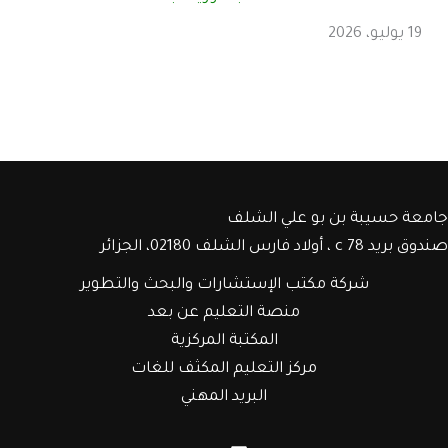
19 يوليو، 2026
جامعة حسيبة بن بو علي الشلف
صندوق بريد c 78 ، أولاد فارس الشلف 02180، الجزائر
شركة مكتب الإستشارات والبحث والتطوير
منصة التعليم عن بعد
المكتبة المركزية
مركز التعليم المكثف للغات
البريد المهني