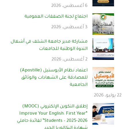
6 أغسطس، 2026
اجتماع لجنة الصفقات العمومية
3 أغسطس، 2026
مشاركة مدير جامعة الشلف في أشغال
الندوة الوطنية للجامعات
2 أغسطس، 2026
اعتماد نظام الأبوستيل (Apostille)
للمصادقة على الشهادات والوثائق
الجامعية
22 يوليو، 2026
إطلاق التكوين الإلكتروني (MOOC)
“Improve Your English: First Year
Students – 2025-2026” لفائدة حاملي
شهادة البكالوريا الجدد