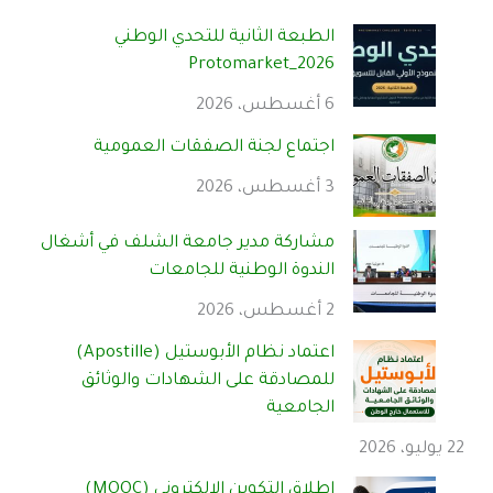
الطبعة الثانية للتحدي الوطني
Protomarket_2026
6 أغسطس، 2026
اجتماع لجنة الصفقات العمومية
3 أغسطس، 2026
مشاركة مدير جامعة الشلف في أشغال
الندوة الوطنية للجامعات
2 أغسطس، 2026
اعتماد نظام الأبوستيل (Apostille)
للمصادقة على الشهادات والوثائق
الجامعية
22 يوليو، 2026
إطلاق التكوين الإلكتروني (MOOC)