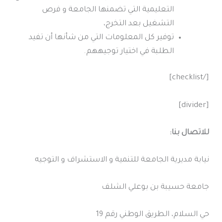
التعليمية التي تضمنها الجامعة و فرص
التشغيل بعد التخرج،
توفير كل المعلومات التي من شأنها أن تفيد
الطلبة في اختيار توجيههم.
[/checklist]
[divider]
للاتصال بنا:
نيابة مديرية الجامعة للتنمية و الاستشراف و التوجيه
جامعة حسيبة بن بوعلي الشلف
حي السلام، الطريق الوطني رقم 19