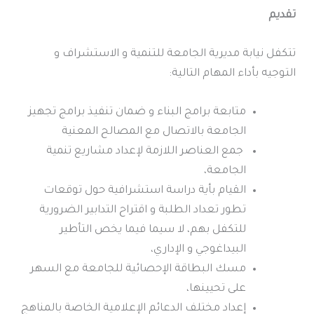
تقديم
تتكفل نيابة مديرية الجامعة للتنمية و الاستشراف و
التوجيه بأداء المهام التالية:
متابعة برامج البناء و ضمان تنفيذ برامج تجهيز
الجامعة بالاتصال مع المصالح المعنية
جمع العناصر اللازمة لإعداد مشاريع تنمية
الجامعة،
القيام بأية دراسة استشرافية حول توقعات
تطور تعداد الطلبة و اقتراح التدابير الضرورية
للتكفل بهم، لا سيما فيما يخص التأطير
البيداغوجي و الإداري،
مسك البطاقة الإحصائية للجامعة مع السهر
على تحيينها،
إعداد مختلف الدعائم الإعلامية الخاصة بالمناهج