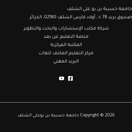
جامعة حسيبة بن بو علي الشلف
صندوق بريد c 78 ، أولاد فارس الشلف 02180، الجزائر
شركة مكتب الإستشارات والبحث والتطوير
منصة التعليم عن بعد
المكتبة المركزية
مركز التعليم المكثف للغات
البريد المهني
Copyright © 2026 جامعة حسيبة بن بوعلي الشلف