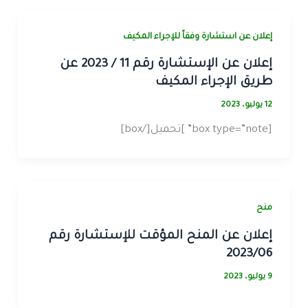
إعلان عن استشارة وفقاً للإجراء المكيف
إعلان عن الإستشارة رقم 11 / 2023 عن
طريق الإجراء المكيف
12 يوليو، 2023
[box type=”note” ]تحميل[/box]
منح
إعلان عن المنح المؤقت للإستشارة رقم
2023/06
9 يوليو، 2023