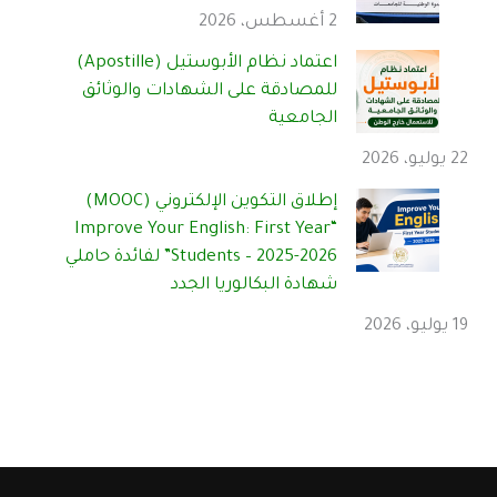
2 أغسطس، 2026
اعتماد نظام الأبوستيل (Apostille)
للمصادقة على الشهادات والوثائق
الجامعية
22 يوليو، 2026
إطلاق التكوين الإلكتروني (MOOC)
“Improve Your English: First Year
Students – 2025-2026” لفائدة حاملي
شهادة البكالوريا الجدد
19 يوليو، 2026