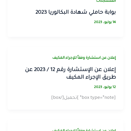
المستجدات
بوابة حاملي شهادة البكالوريا 2023
14 يوليو، 2023
إعلان عن استشارة وفقاً للإجراء المكيف
إعلان عن الإستشارة رقم 12 / 2023 عن
طريق الإجراء المكيف
12 يوليو، 2023
[box type=”note” ]تحميل[/box]