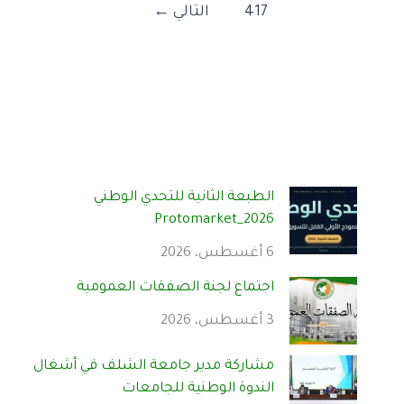
417
التالي
←
الطبعة الثانية للتحدي الوطني
Protomarket_2026
6 أغسطس، 2026
اجتماع لجنة الصفقات العمومية
3 أغسطس، 2026
مشاركة مدير جامعة الشلف في أشغال
الندوة الوطنية للجامعات