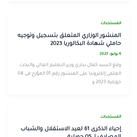
المستجدات
المنشور الوزاري المتعلق بتسجيل وتوجيه
حاملي شهادة البكالوريا 2023
6 يوليو، 2023
وقع السيد كمال بداري وزير التعليم العالي والبحث
العلمي إلكترونيا على المنشور رقم 01 المؤرخ في 04
جويلية 2023 و
المستجدات
إحياء الذكرى 61 لعيد الاستقلال والشباب