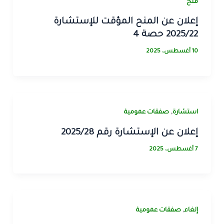
منح
إعلان عن المنح المؤقت للإستشارة
2025/22 حصة 4
10 أغسطس، 2025
,
استشارة
صفقات عمومية
إعلان عن الإستشارة رقم 2025/28
7 أغسطس، 2025
,
إلغاء
صفقات عمومية