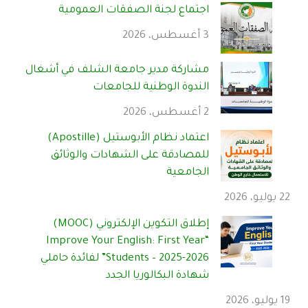
اجتماع لجنة الصفقات العمومية
3 أغسطس، 2026
مشاركة مدير جامعة الشلف في أشغال
الندوة الوطنية للجامعات
2 أغسطس، 2026
اعتماد نظام الأبوستيل (Apostille)
للمصادقة على الشهادات والوثائق
الجامعية
22 يوليو، 2026
إطلاق التكوين الإلكتروني (MOOC)
“Improve Your English: First Year
Students – 2025-2026” لفائدة حاملي
شهادة البكالوريا الجدد
19 يوليو، 2026