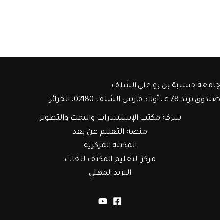
جامعة حسيبة بن بو علي الشلف
صندوق بريد c 78 ، أولاد فارس الشلف 02180، الجزائر
شركة مكتب الإستشارات والبحث والتطوير
منصة التعليم عن بعد
المكتبة المركزية
مركز التعليم المكثف للغات
البريد المهني