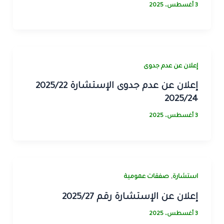
3 أغسطس، 2025
إﻋﻼن ﻋﻦ ﻋﺪم ﺟﺪوى
إعلان عن عدم جدوى الإستشارة 2025/22
2025/24
3 أغسطس، 2025
,
استشارة
صفقات عمومية
إعلان عن الإستشارة رقم 2025/27
3 أغسطس، 2025