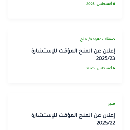
6 أغسطس، 2025
,
صفقات عمومية
منح
إعلان عن المنح المؤقت للإستشارة
2025/23
6 أغسطس، 2025
منح
إعلان عن المنح المؤقت للإستشارة
2025/22