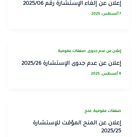
إعلان عن إلغاء الإستشارة رقم 2025/06
7 أغسطس، 2025
,
إﻋﻼن ﻋﻦ ﻋﺪم ﺟﺪوى
صفقات عمومية
إعلان عن عدم جدوى الإستشارة 2025/26
6 أغسطس، 2025
,
صفقات عمومية
منح
إعلان عن المنح المؤقت للإستشارة
2025/25