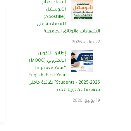
اعتماد نظام
الأبوستيل
(Apostille)
للمصادقة على
الشهادات والوثائق الجامعية
22 يوليو، 2026
إطلاق التكوين
الإلكتروني (MOOC)
“Improve Your
English: First Year
Students – 2025-2026” لفائدة حاملي
شهادة البكالوريا الجدد
19 يوليو، 2026