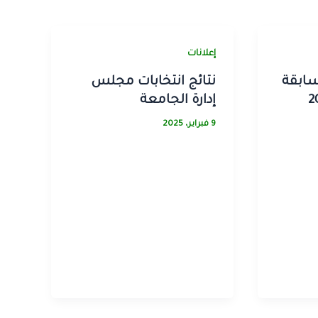
إعلانات
سابقة
نتائج انتخابات مجلس
إدارة الجامعة
9 فبراير، 2025