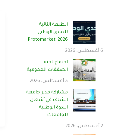
الطبعة الثانية
للتحدي الوطني
Protomarket_2026
6 أغسطس، 2026
اجتماع لجنة
الصفقات العمومية
3 أغسطس، 2026
مشاركة مدير جامعة
الشلف في أشغال
الندوة الوطنية
للجامعات
2 أغسطس، 2026