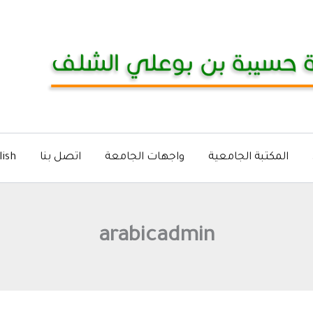
المكتبة الجامعية
واجهات الجامعة
اتصل بنا
lish
arabicadmin