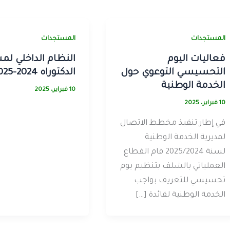
المستجدات
المستجدات
فعاليات اليوم
النظام الداخلي لم
التحسيسي التوعوي حول
الدكتوراه 2024-2025
الخدمة الوطنية
10 فبراير، 2025
10 فبراير، 2025
في إطار تنفيذ مخطط الاتصال
لمديرية الخدمة الوطنية
لسنة 2025/2024 قام القطاع
العملياتي بالشلف بتنظيم يوم
تحسيسي للتعريف بواجب
الخدمة الوطنية لفائدة […]