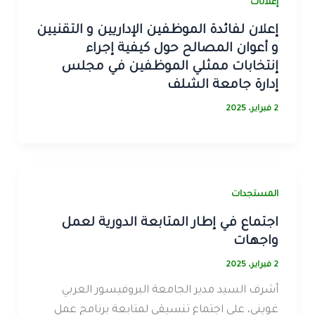
إعلانات
إعلان لفائدة الموظفين الإداريين و التقنيين
و أعوان المصالح حول كيفية إجراء
إنتخابات ممثلي الموظفين في مجلس
إدارة جامعة الشلف
2 فبراير، 2025
المستجدات
اجتماع في إطار المتابعة الدورية لعمل
واجهات
2 فبراير، 2025
أشرف السيد مدير الجامعة البروفيسور العربي
غويني، على اجتماع تنسيقي لمتابعة برنامج عمل