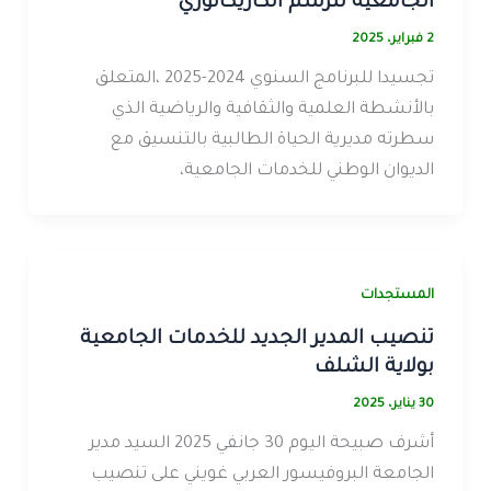
الجامعية للرسم الكاريكاتوري
2 فبراير، 2025
تجسيدا للبرنامج السنوي 2024-2025 ،المتعلق
بالأنشطة العلمية والثقافية والرياضية الذي
سطرته مديرية الحياة الطالبية بالتنسيق مع
الديوان الوطني للخدمات الجامعية،
المستجدات
تنصيب المدير الجديد للخدمات الجامعية
بولاية الشلف
30 يناير، 2025
أشرف صبيحة اليوم 30 جانفي 2025 السيد مدير
الجامعة البروفيسور العربي غويني على تنصيب