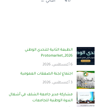
417
التالي
←
الطبعة الثانية للتحدي الوطني
Protomarket_2026
6 أغسطس، 2026
اجتماع لجنة الصفقات العمومية
3 أغسطس، 2026
مشاركة مدير جامعة الشلف في أشغال
الندوة الوطنية للجامعات