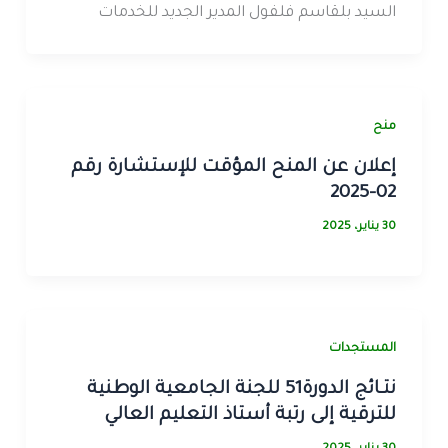
السيد بلقاسم فلفول المدير الجديد للخدمات
منح
إعلان عن المنح المؤقت للإستشارة رقم
02-2025
30 يناير، 2025
المستجدات
نتـائج الدورة51 للجنة الجامعية الوطنية
للترقية إلى رتبة أستاذ التعليم العالي