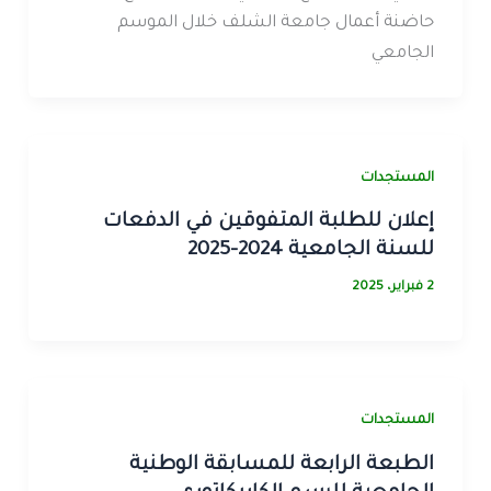
حاضنة أعمال جامعة الشلف خلال الموسم
الجامعي
المستجدات
إعلان للطلبة المتفوقين في الدفعات
للسنة الجامعية 2024-2025
2 فبراير، 2025
المستجدات
الطبعة الرابعة للمسابقة الوطنية