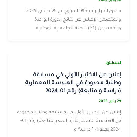
30 يناير، 2025
ملحق القرار رقم 095 المؤرخ في 29 جـانفي 2025
والمتضمن الإعـلان عن نتـائج الدورة الواحدة
والخمسون (51) للجنـة الجامعيـة الوطنيـة
استشارة
إعلان عن الاختيار الأولي في مسابقة
وطنية محدودة في الهندسة المعمارية
(دراسة و متابعة) رقم 01-2024
29 يناير، 2025
إعلان عن الاختيار الأولي في مسابقة وطنية محدودة
في الهندسة المعمارية (دراسة و متابعة) رقم 01-
2024 بعنوان ” دراسة و