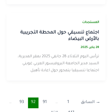
المستجدات
اجتماع تنسيقي حول المحطة التجريبية
بالأرض البيضاء
28 يناير، 2025
ترأس اليوم الثلاثاء 28 جانفي 2025 بمقر المديرية،
السيد مدير الجامعة البروفيسور العربي غويني
اجتماعا تنسيقيا يتمحور حول اعادة تأهيل
→
السابق
1
…
91
92
93
…