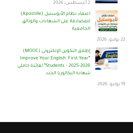
2 أغسطس، 2026
اعتماد نظام الأبوستيل (Apostille)
للمصادقة على الشهادات والوثائق
الجامعية
22 يوليو، 2026
إطلاق التكوين الإلكتروني (MOOC)
“Improve Your English: First Year
Students – 2025-2026” لفائدة حاملي
شهادة البكالوريا الجدد
19 يوليو، 2026