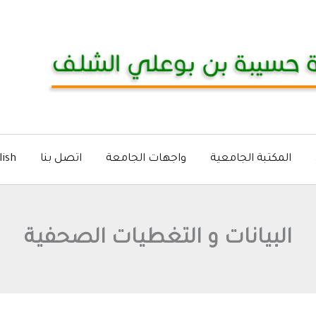
المكتبة الجامعية
واجهات الجامعة
اتصل بنا
lish
البيانات و التغطيات الصحفية