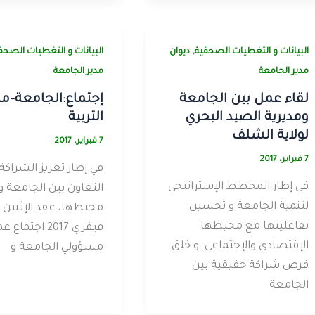
,
البيانات و التغطيات الصحفية
ديوان
البيانات و التغطيات الصحف
مدير الجامعة
مدير الجامعة
لقاء عمل بين الجامعة
إجتماع:الجامعة-مد
ومديرية الصيد البحري
التربية
لولاية الشلف
7 فبراير، 2017
7 فبراير، 2017
في إطار تعزيز الشراكة 
في إطار المخطط الإستراتيجي
التعاون بين الجامعة و
لتنمية الجامعة و تحسين
م
تفاعليتها مع محيطها
فيفري 2017 اجتما
الإقتصادي والإجتماعي و خلق
مسؤولي الجامعة و
فرص شراكة حقيقية بين
الجامعة