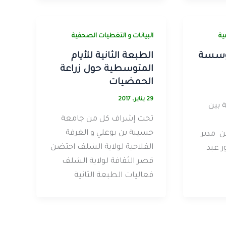
ية
البيانات و التغطيات الصحفية
مؤسسة
الطبعة الثانية للأيام
المتوسطية حول زراعة
الحمضيات
29 يناير، 2017
 بين
تحت إشراف كل من جامعة
حسيبة بن بوعلي و الغرفة
ن مدير
الفلاحية لولاية الشلف احتضن
ر عبد
قصر الثقافة لولاية الشلف
فعاليات الطبعة الثانية