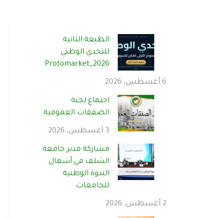
الطبعة الثانية
للتحدي الوطني
Protomarket_2026
6 أغسطس، 2026
اجتماع لجنة
الصفقات العمومية
3 أغسطس، 2026
مشاركة مدير جامعة
الشلف في أشغال
الندوة الوطنية
للجامعات
2 أغسطس، 2026