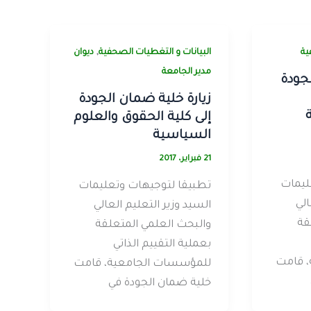
,
ية
البيانات و التغطيات الصحفية
ديوان
مدير الجامعة
لجودة
زيارة خلية ضمان الجودة
إلى كلية الحقوق والعلوم
السياسية
21 فبراير، 2017
ليمات
تطبيقا لتوجيهات وتعليمات
الي
السيد وزير التعليم العالي
قة
والبحث العلمي المتعلقة
بعملية التقييم الذاتي
 قامت
للمؤسسات الجامعية، قامت
خلية ضمان الجودة في