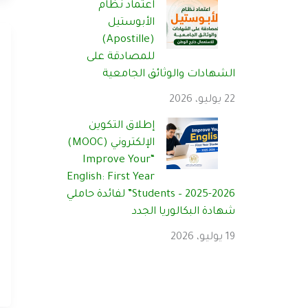
اعتماد نظام
الأبوستيل
(Apostille)
للمصادقة على
الشهادات والوثائق الجامعية
22 يوليو، 2026
إطلاق التكوين
الإلكتروني (MOOC)
“Improve Your
English: First Year
Students – 2025-2026” لفائدة حاملي
شهادة البكالوريا الجدد
19 يوليو، 2026