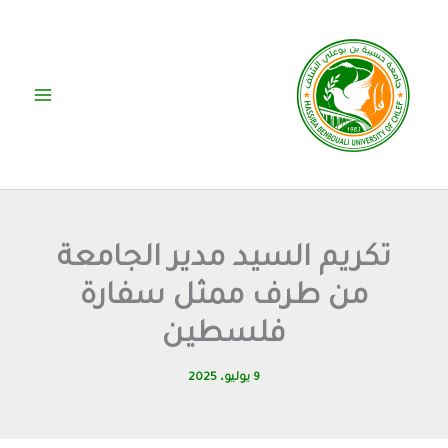
خطي
لى
لمحتوى
تكريم السيد مدير الجامعة
من طرف ممثل سفارة
فلسطين
9 يوليو، 2025