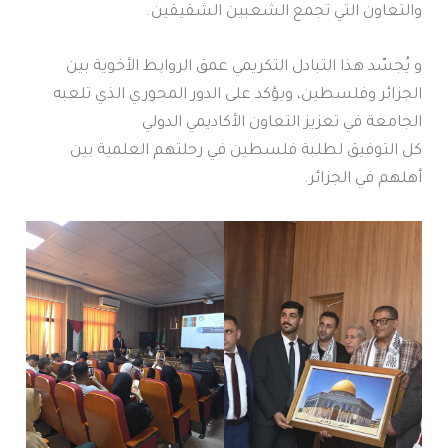
والتعاون التي تجمع الشعبين الشقيقين.
و يُجسّد هذا التبادل التكريمي عمق الروابط الأخوية بين
الجزائر وفلسطين، ويؤكد على الدور المحوري الذي تلعبه
الجامعة في تعزيز التعاون الأكاديمي الدولي
كل التوفيق لطلبة فلسطين في رحلتهم العلمية بين
أهلهم في الجزائر.