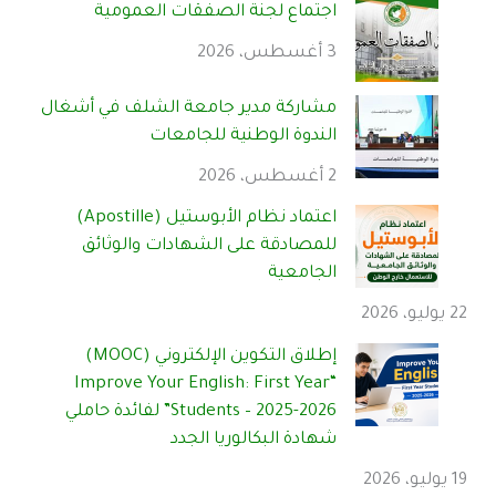
اجتماع لجنة الصفقات العمومية
3 أغسطس، 2026
مشاركة مدير جامعة الشلف في أشغال
الندوة الوطنية للجامعات
2 أغسطس، 2026
اعتماد نظام الأبوستيل (Apostille)
للمصادقة على الشهادات والوثائق
الجامعية
22 يوليو، 2026
إطلاق التكوين الإلكتروني (MOOC)
“Improve Your English: First Year
Students – 2025-2026” لفائدة حاملي
شهادة البكالوريا الجدد
19 يوليو، 2026