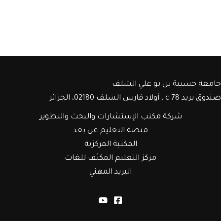
جامعة حسيبة بن بو علي الشلف
صندوق بريد c 78 ، أولاد فارس الشلف 02180، الجزائر
شركة مكتب الإستشارات والبحث والتطوير
منصة التعليم عن بعد
المكتبة المركزية
مركز التعليم المكثف للغات
البريد المهني