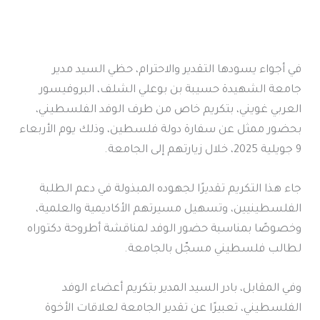
في أجواء يسودها التقدير والاحترام، حظي السيد مدير
جامعة الشهيدة حسيبة بن بوعلي الشلف، البروفيسور
العربي غويني، بتكريم خاص من طرف الوفد الفلسطيني،
بحضور ممثل عن سفارة دولة فلسطين، وذلك يوم الأربعاء
9 جويلية 2025، خلال زيارتهم إلى الجامعة.
جاء هذا التكريم تقديرًا لجهوده المبذولة في دعم الطلبة
الفلسطينيين، وتسهيل مسيرتهم الأكاديمية والعلمية،
وخصوصًا بمناسبة حضور الوفد لمناقشة أطروحة دكتوراه
لطالب فلسطيني مسجّل بالجامعة.
وفي المقابل، بادر السيد المدير بتكريم أعضاء الوفد
الفلسطيني، تعبيرًا عن تقدير الجامعة لعلاقات الأخوة