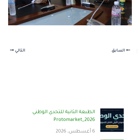
السابق
التالي
الطبعة الثانية للتحدي الوطني
Protomarket_2026
6 أغسطس، 2026