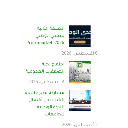
الطبعة الثانية
للتحدي الوطني
Protomarket_2026
6 أغسطس، 2026
اجتماع لجنة
الصفقات العمومية
3 أغسطس، 2026
مشاركة مدير جامعة
الشلف في أشغال
الندوة الوطنية
للجامعات
2 أغسطس، 2026