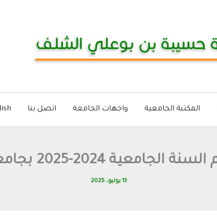
المكتبة الجامعية
واجهات الجامعة
اتصل بنا
lish
لجامعية 2024-2025 بجامعة الشلف
13 يوليو، 2025