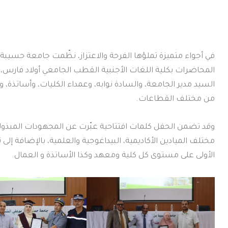
السيد مدير الجامعة، والسادة نوابه، وعمداء الكليات، وأساتذة،
من مختلف القطاعات.
وقد تضمن الحفل كلمات افتتاحية عبّرت عن المجهودات المبذول
مختلف الميادين الأكاديمية، البيداغوجية والعلمية، بالإضافة إلى 
الأولى على مستوى كل كلية ومعهد وكذا الأساتذة و العمال.