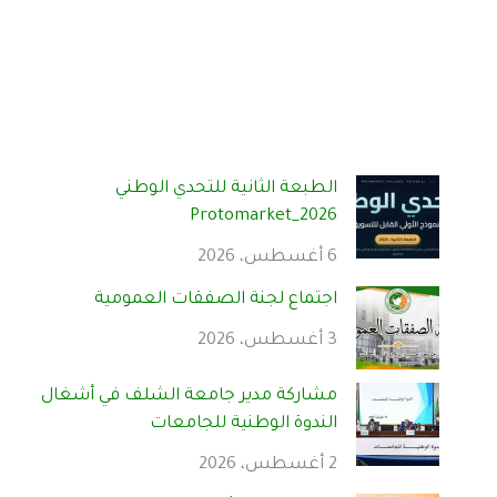
الطبعة الثانية للتحدي الوطني
Protomarket_2026
6 أغسطس، 2026
اجتماع لجنة الصفقات العمومية
3 أغسطس، 2026
مشاركة مدير جامعة الشلف في أشغال
الندوة الوطنية للجامعات
2 أغسطس، 2026