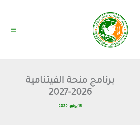
خطي
لى
لمحتوى
برنامج منحة الفيتنامية
2026-2027
15 يونيو، 2026