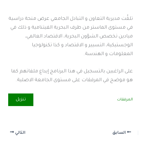
تلقّت مديرية التعاون و التبادل الجامعي عرض منحة دراسية
في مستوى الماستر من طرف البحرية الفيتنامية و ذلك في
ميادين تخصص الشؤون البحرية، الاقتصاد العالمي،
الوجستيكية، التسيير و الاقتصاد و كذا تكنولوجيا
المعلومات و الهندسة.
على الراغبين بالتسجيل في هذا البرنامج إيداع ملفاتهم كما
هو موضح في المرفقات على مستوى الجامعة الاصلية.
تنزيل
المرفقات
السابق
التالي