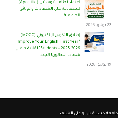
اعتماد نظام الأبوستيل (Apostille)
للمصادقة على الشهادات والوثائق
الجامعية
22 يوليو، 2026
إطلاق التكوين الإلكتروني (MOOC)
“Improve Your English: First Year
Students – 2025-2026” لفائدة حاملي
شهادة البكالوريا الجدد
19 يوليو، 2026
جامعة حسيبة بن بو علي الشلف