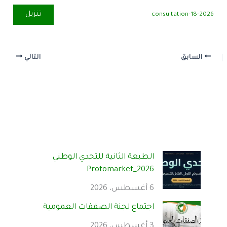
تنزيل
consultation-18-2026
السابق
التالي
الطبعة الثانية للتحدي الوطني
Protomarket_2026
6 أغسطس، 2026
اجتماع لجنة الصفقات العمومية
3 أغسطس، 2026