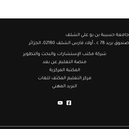
جامعة حسيبة بن بو علي الشلف
صندوق بريد c 78 ، أولاد فارس الشلف 02180، الجزائر
شركة مكتب الإستشارات والبحث والتطوير
منصة التعليم عن بعد
المكتبة المركزية
مركز التعليم المكثف للغات
البريد المهني