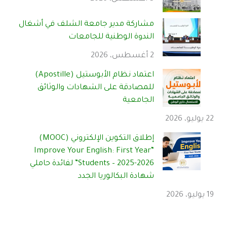
مشاركة مدير جامعة الشلف في أشغال
الندوة الوطنية للجامعات
2 أغسطس، 2026
اعتماد نظام الأبوستيل (Apostille)
للمصادقة على الشهادات والوثائق
الجامعية
22 يوليو، 2026
إطلاق التكوين الإلكتروني (MOOC)
“Improve Your English: First Year
Students – 2025-2026” لفائدة حاملي
شهادة البكالوريا الجدد
19 يوليو، 2026