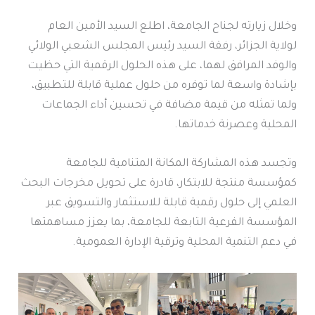
وخلال زيارته لجناح الجامعة، اطلع السيد الأمين العام
لولاية الجزائر، رفقة السيد رئيس المجلس الشعبي الولائي
والوفد المرافق لهما، على هذه الحلول الرقمية التي حظيت
بإشادة واسعة لما توفره من حلول عملية قابلة للتطبيق،
ولما تمثله من قيمة مضافة في تحسين أداء الجماعات
المحلية وعصرنة خدماتها.
وتجسد هذه المشاركة المكانة المتنامية للجامعة
كمؤسسة منتجة للابتكار، قادرة على تحويل مخرجات البحث
العلمي إلى حلول رقمية قابلة للاستثمار والتسويق عبر
المؤسسة الفرعية التابعة للجامعة، بما يعزز مساهمتها
في دعم التنمية المحلية وترقية الإدارة العمومية.