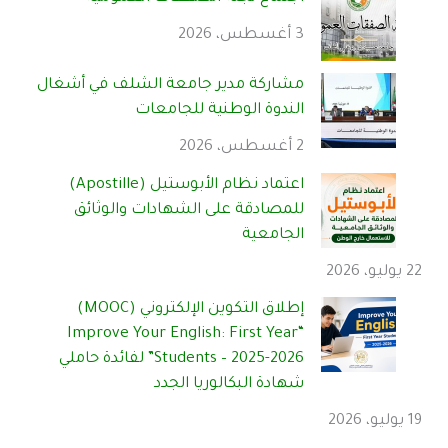
3 أغسطس، 2026
مشاركة مدير جامعة الشلف في أشغال
الندوة الوطنية للجامعات
2 أغسطس، 2026
اعتماد نظام الأبوستيل (Apostille)
للمصادقة على الشهادات والوثائق
الجامعية
22 يوليو، 2026
إطلاق التكوين الإلكتروني (MOOC)
“Improve Your English: First Year
Students – 2025-2026” لفائدة حاملي
شهادة البكالوريا الجدد
19 يوليو، 2026