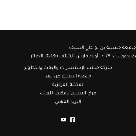
جامعة حسيبة بن بو علي الشلف
صندوق بريد c 78 ، أولاد فارس الشلف 02180، الجزائر
شركة مكتب الإستشارات والبحث والتطوير
منصة التعليم عن بعد
المكتبة المركزية
مركز التعليم المكثف للغات
البريد المهني