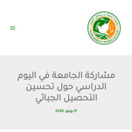
خطي
لى
لمحتوى
مشاركة الجامعة في اليوم
الدراسي حول تحسين
التحصيل الجبائي
17 يونيو، 2026