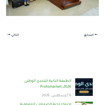
السابق
التالي
الطبعة الثانية للتحدي الوطني
Protomarket_2026
6 أغسطس، 2026
اجتماع لجنة الصفقات العمومية