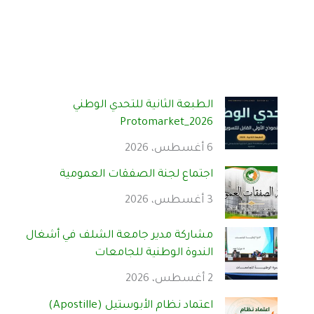
الطبعة الثانية للتحدي الوطني
Protomarket_2026
6 أغسطس، 2026
اجتماع لجنة الصفقات العمومية
3 أغسطس، 2026
مشاركة مدير جامعة الشلف في أشغال
الندوة الوطنية للجامعات
2 أغسطس، 2026
اعتماد نظام الأبوستيل (Apostille)