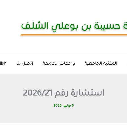
المكتبة الجامعية
واجهات الجامعة
اتصل بنا
lish
استشارة رقم 2026/21
6 يوليو، 2026