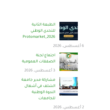
الطبعة الثانية
للتحدي الوطني
Protomarket_2026
6 أغسطس، 2026
اجتماع لجنة
الصفقات العمومية
3 أغسطس، 2026
مشاركة مدير جامعة
الشلف في أشغال
الندوة الوطنية
للجامعات
2 أغسطس، 2026