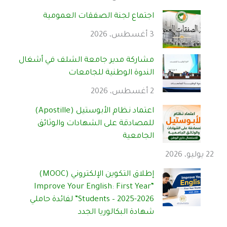
اجتماع لجنة الصفقات العمومية
3 أغسطس، 2026
مشاركة مدير جامعة الشلف في أشغال
الندوة الوطنية للجامعات
2 أغسطس، 2026
اعتماد نظام الأبوستيل (Apostille)
للمصادقة على الشهادات والوثائق
الجامعية
22 يوليو، 2026
إطلاق التكوين الإلكتروني (MOOC)
“Improve Your English: First Year
Students – 2025-2026” لفائدة حاملي
شهادة البكالوريا الجدد