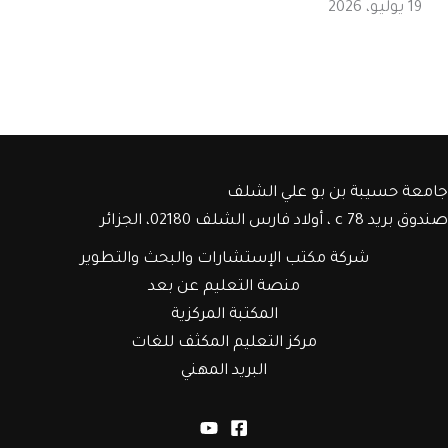
19 يوليو، 2026
جامعة حسيبة بن بو علي الشلف
صندوق بريد c 78 ، أولاد فارس الشلف 02180، الجزائر
شركة مكتب الإستشارات والبحث والتطوير
منصة التعليم عن بعد
المكتبة المركزية
مركز التعليم المكثف للغات
البريد المهني