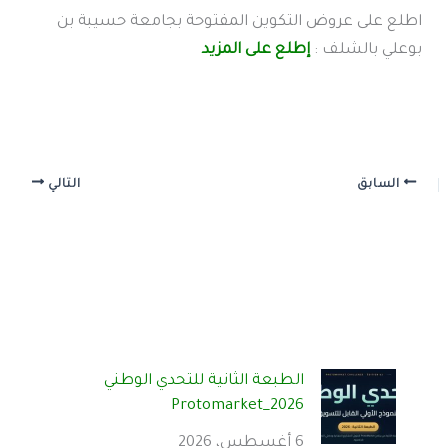
اطلع على عروض التكوين المفتوحة بجامعة حسيبة بن
بوعلي بالشلف :
إطلع على المزيد
السابق
التالي
الطبعة الثانية للتحدي الوطني
Protomarket_2026
6 أغسطس، 2026