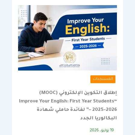
المستجدات
إطلاق التكوين الإلكتروني (MOOC)
“Improve Your English: First Year Students
– 2025-2026” لفائدة حاملي شهادة
البكالوريا الجدد
19 يوليو، 2026