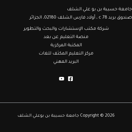
جامعة حسيبة بن بو علي الشلف
صندوق بريد c 78 ، أولاد فارس الشلف 02180، الجزائر
شركة مكتب الإستشارات والبحث والتطوير
منصة التعليم عن بعد
المكتبة المركزية
مركز التعليم المكثف للغات
البريد المهني
Copyright © 2026 جامعة حسيبة بن بوعلي الشلف