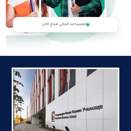
المساعد الذكي متاح الآن