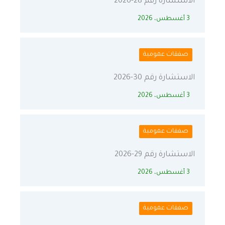
الاستشارة رقم 28-2026
3 أغسطس، 2026
صفقات عمومية
الاستشارة رقم 30-2026
3 أغسطس، 2026
صفقات عمومية
الاستشارة رقم 29-2026
3 أغسطس، 2026
صفقات عمومية