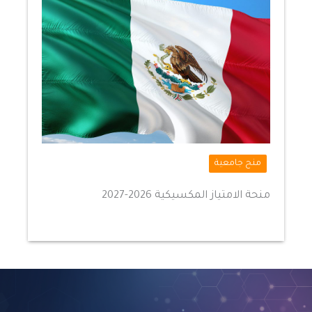
منح جامعية
منحة الامتياز المكسيكية 2026-2027