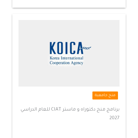
منح جامعية
برنامج منح دكتوراه و ماستر CIAT للعام الدراسي
2027