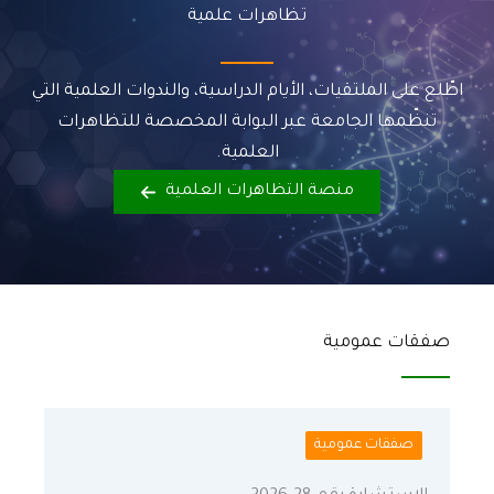
تظاهرات علمية
اطّلع على الملتقيات، الأيام الدراسية، والندوات العلمية التي
تنظّمها الجامعة عبر البوابة المخصصة للتظاهرات
العلمية.
منصة التظاهرات العلمية
صفقات عمومية
صفقات عمومية