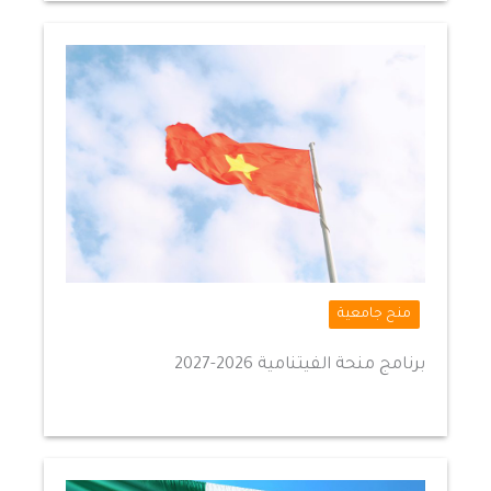
منح جامعية
برنامج منحة الفيتنامية 2026-2027