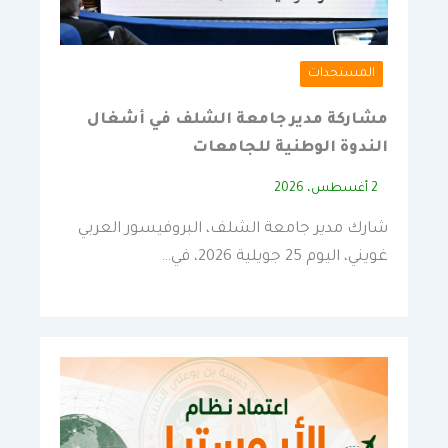
المستجدات
مشاركة مدير جامعة الشلف في أشغال
الندوة الوطنية للجامعات
2 أغسطس، 2026
شارك مدير جامعة الشلف، البروفيسور العربي
غويني، اليوم 25 جويلية 2026، في…