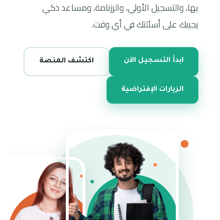
بها، والتسجيل الأولي، والرزنامة، ومساعد ذكي
يجيبك على أسئلتك في أي وقت.
ابدأ التسجيل الآن
اكتشف المنصة
الزيارات الإفتراضية