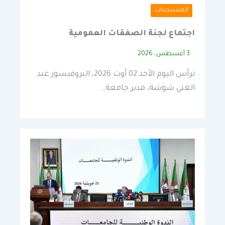
المستجدات
اجتماع لجنة الصفقات العمومية
3 أغسطس، 2026
ترأس اليوم الأحد 02 أوت 2026، البروفيسور عبد
الغني شوشة، مدير جامعة…