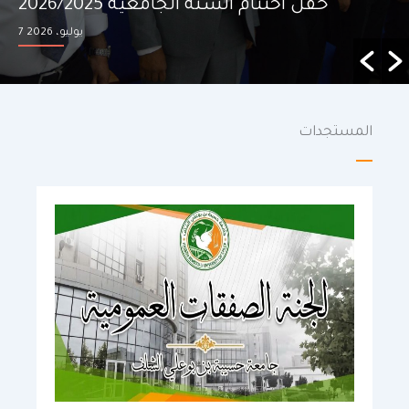
الصيفية للنوادي العلمية بجامعة الشلف
12 يوليو، 2026
المستجدات