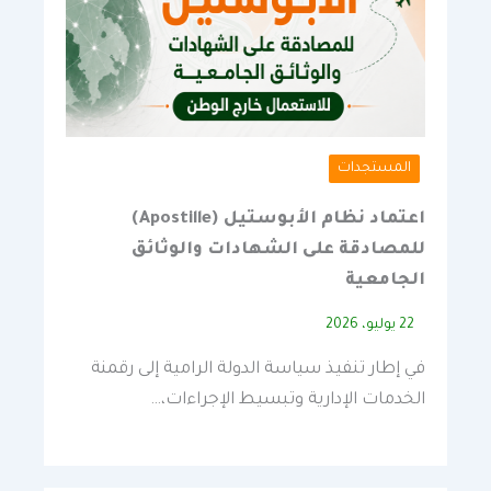
المستجدات
اعتماد نظام الأبوستيل (Apostille)
للمصادقة على الشهادات والوثائق
الجامعية
22 يوليو، 2026
في إطار تنفيذ سياسة الدولة الرامية إلى رقمنة
الخدمات الإدارية وتبسيط الإجراءات،…