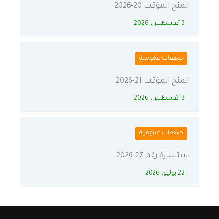
المنح المؤقت 20-2026
3 أغسطس، 2026
صفقات عمومية
المنح المؤقت 21-2026
3 أغسطس، 2026
صفقات عمومية
استشارة رقم 27-2026
22 يوليو، 2026