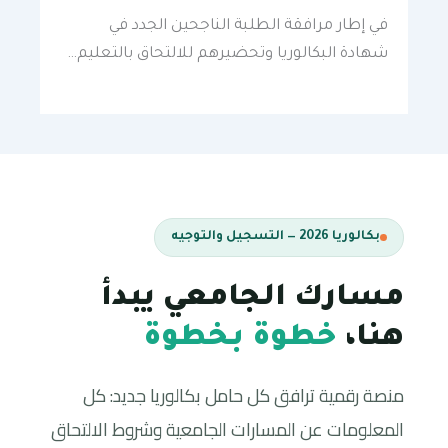
في إطار مرافقة الطلبة الناجحين الجدد في
شهادة البكالوريا وتحضيرهم للالتحاق بالتعليم…
بكالوريا 2026 — التسجيل والتوجيه
مسارك الجامعي يبدأ
هنا،
خطوة بخطوة
منصة رقمية ترافق كل حامل بكالوريا جديد: كل
المعلومات عن المسارات الجامعية وشروط الالتحاق