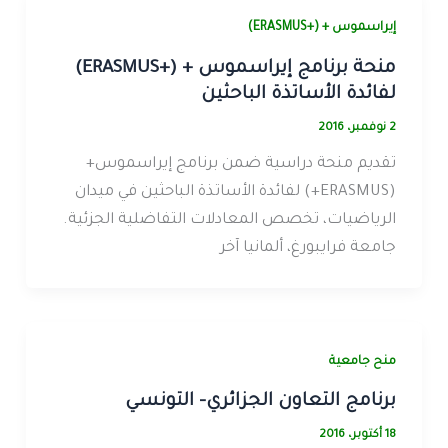
إيراسموس + (+ERASMUS)
منحة برنامج إيراسموس + (+ERASMUS)
لفائدة الأساتذة الباحثين
2 نوفمبر، 2016
تقديم منحة دراسية ضمن برنامج إيراسموس+
(ERASMUS+) لفائدة الأساتذة الباحثين في ميدان
الرياضيات، تخصص المعادلات التفاضلية الجزئية.
جامعة فرايبورغ، ألمانيا آخر
منح جامعية
برنامج التعاون الجزائري- التونسي
18 أكتوبر، 2016