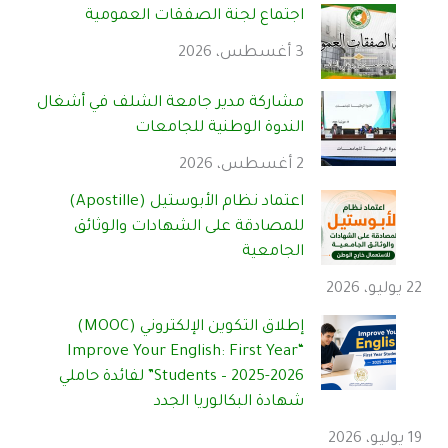
اجتماع لجنة الصفقات العمومية
3 أغسطس، 2026
مشاركة مدير جامعة الشلف في أشغال
الندوة الوطنية للجامعات
2 أغسطس، 2026
اعتماد نظام الأبوستيل (Apostille)
للمصادقة على الشهادات والوثائق
الجامعية
22 يوليو، 2026
إطلاق التكوين الإلكتروني (MOOC)
“Improve Your English: First Year
Students – 2025-2026” لفائدة حاملي
شهادة البكالوريا الجدد
19 يوليو، 2026