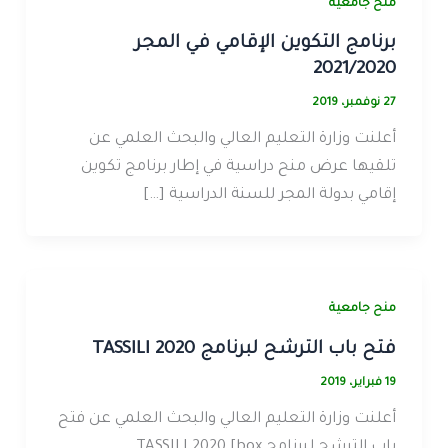
منح جامعية
برنامج التكوين الإقامي في المجر
2021/2020
27 نوفمبر، 2019
أعلنت وزارة التعليم العالي والبحث العلمي عن
تلقيها عرض منح دراسية في إطار برنامج تكوين
إقامي بدولة المجر للسنة الدراسية […]
منح جامعية
فتح باب الترشح لبرنامج TASSILI 2020
19 فبراير، 2019
أعلنت وزارة التعليم العالي والبحث العلمي عن فتح
باب الترشح لبرنامج TASSILI 2020 [box