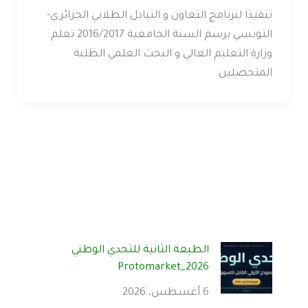
تنفيذا لبرنامج التعاون و التبادل الطلابي الجزائري-
التونسي برسم السنة الجامعية 2016/2017 تعلم
وزارة التعليم العالي و البحث العلمي الطلبة
المتحصلين
الطبعة الثانية للتحدي الوطني
Protomarket_2026
6 أغسطس، 2026