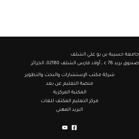
جامعة حسيبة بن بو علي الشلف
صندوق بريد c 78 ، أولاد فارس الشلف 02180، الجزائر
شركة مكتب الإستشارات والبحث والتطوير
منصة التعليم عن بعد
المكتبة المركزية
مركز التعليم المكثف للغات
البريد المهني