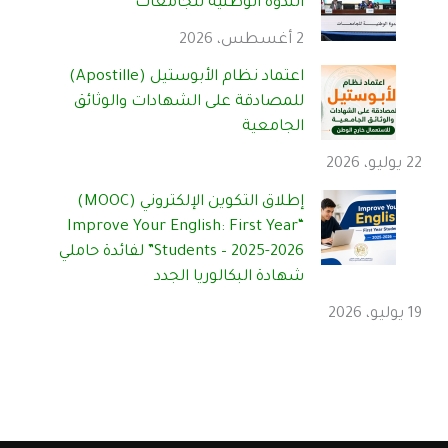
الندوة الوطنية للجامعات
2 أغسطس، 2026
اعتماد نظام الأبوستيل (Apostille)
للمصادقة على الشهادات والوثائق
الجامعية
22 يوليو، 2026
إطلاق التكوين الإلكتروني (MOOC)
“Improve Your English: First Year
Students – 2025-2026” لفائدة حاملي
شهادة البكالوريا الجدد
19 يوليو، 2026