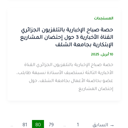
المستجدات
حصة صباح الإخبارية بالتلفزيون الجزائري
القناة الأخبارية 3 حول إحتضان المشاريع
الإبتكارية بجامعة الشلف
10 أبريل، 2025
حصة صباح الإخبارية بالتلفزيون الجزائري القناة
الأخبارية الثالثة تستضيف الأستاذة نسيمة طايلب،
عضو بحاضنة الأعمال بجامعة الشلف، حول
إحتضان المشاريع
→
السابق
1
…
79
80
81
…