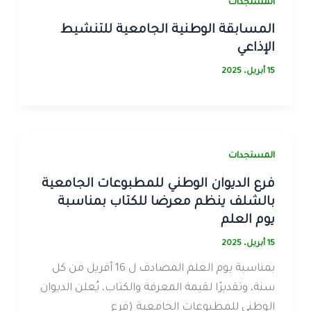
المستجدات
المسابقة الوطنية الجامعية للتنشيط
الإذاعي
15 أبريل، 2025
المستجدات
فرع الديوان الوطني للمطبوعات الجامعية
بالشلف ينظم معرضا للكتاب بمناسبة
يوم العلم
15 أبريل، 2025
بمناسبة يوم العلم المصادف ل 16 أفريل من كل
سنة، وتقديرًا لقيمة المعرفة والكتاب، يُعلن الديوان
الوطني للمطبوعات الجامعية (فرع