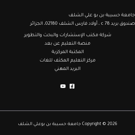
جامعة حسيبة بن بو علي الشلف
صندوق بريد c 78 ، أولاد فارس الشلف 02180، الجزائر
شركة مكتب الإستشارات والبحث والتطوير
منصة التعليم عن بعد
المكتبة المركزية
مركز التعليم المكثف للغات
البريد المهني
Copyright © 2026 جامعة حسيبة بن بوعلي الشلف