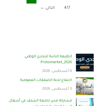
417
التالي
←
الطبعة الثانية للتحدي الوطني
Protomarket_2026
6 أغسطس، 2026
اجتماع لجنة الصفقات العمومية
3 أغسطس، 2026
مشاركة مدير جامعة الشلف في أشغال