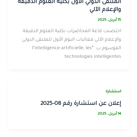
الملتقى الدولي الأول بكلية العلوم الدقيقة
والإعلام الآلي
15 أبريل، 2025
احتضنت قاعة المحاضرات بكلية العلوم الدقيقة
والإعلام الآلي فعاليات اليوم الأول للملتقى الدولي
الموسوم ب: “l’intelligence artificielle, les
technologies intelligentes
استشارة
إعلان عن استشارة رقم 08-2025
14 أبريل، 2025