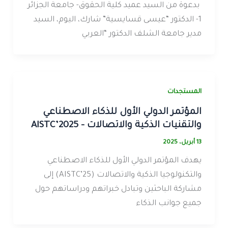
بدعوة من السيد عميد كلية الحقوق- جامعة الجزائر
1- الدكتور “عيسى قسايسية” شارك، اليوم، السيد
مدير جامعة الشلف الدكتور “العربي
المستجدات
المؤتمر الدولي الأول للذكاء الاصطناعي
والتقنيات الذكية والاتصالات – AISTC’2025
13 أبريل، 2025
يهدف المؤتمر الدولي الأول للذكاء الاصطناعي
والتكنولوجيا الذكية والاتصالات (AISTC’25) إلى
مشاركة الباحثين وتبادل خبراتهم ودراساتهم حول
جميع جوانب الذكاء