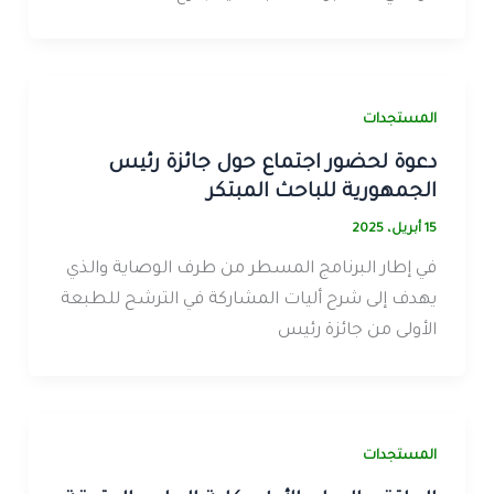
المستجدات
دعوة لحضور اجتماع حول جائزة رئيس
الجمهورية للباحث المبتكر
15 أبريل، 2025
في إطار البرنامج المسطر من طرف الوصاية والذي
يهدف إلى شرح أليات المشاركة في الترشح للطبعة
الأولى من جائزة رئيس
المستجدات