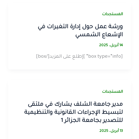
المستجدات
ورشة عمل حول إدارة التغيرات في
الإشعاع الشمسي
14 أبريل، 2025
[box type=”info” ]إطلع على المزيد[/box]
المستجدات
مدير جامعة الشلف يشارك في ملتقى
لتبسيط الإجراءات القانونية والتنظيمية
للتصدير بجامعة الجزائر 1
13 أبريل، 2025