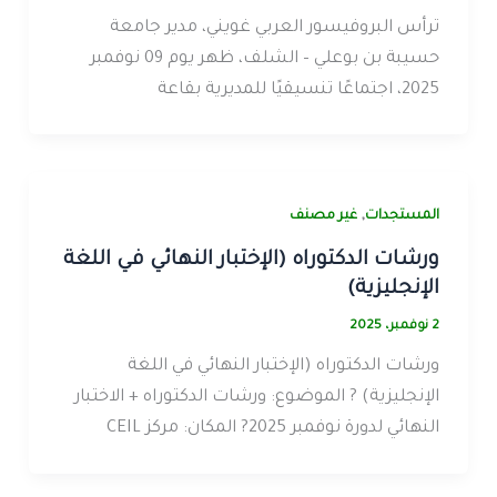
ترأس البروفيسور العربي غويني، مدير جامعة
حسيبة بن بوعلي – الشلف، ظهر يوم 09 نوفمبر
2025، اجتماعًا تنسيقيًا للمديرية بقاعة
,
المستجدات
غير مصنف
ورشات الدكتوراه (الإختبار النهائي في اللغة
الإنجليزية)
2 نوفمبر، 2025
ورشات الدكتوراه (الإختبار النهائي في اللغة
الإنجليزية) ? الموضوع: ورشات الدكتوراه + الاختبار
النهائي لدورة نوفمبر 2025? المكان: مركز CEIL