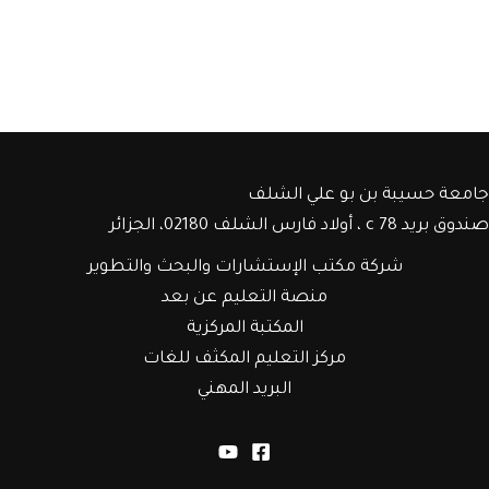
جامعة حسيبة بن بو علي الشلف
صندوق بريد c 78 ، أولاد فارس الشلف 02180، الجزائر
شركة مكتب الإستشارات والبحث والتطوير
منصة التعليم عن بعد
المكتبة المركزية
مركز التعليم المكثف للغات
البريد المهني