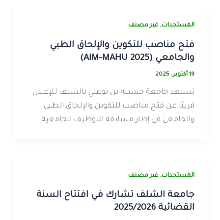
,
المستجدات
غير مصنف
فتح مناصب للتكوين والإلحاق الطبي
والجامعي (AIM-MAHU 2025)
19 أكتوبر، 2025
تستعد جامعة حسيبة بن بوعلي بالشلف للإعلان
قريبًا عن فتح مناصب للتكوين والإلحاق الطبي
والجامعي في إطار مسابقة التوظيف الجامعية
,
المستجدات
غير مصنف
جامعة الشلف تشارك في افتتاح السنة
القضائية 2025/2026