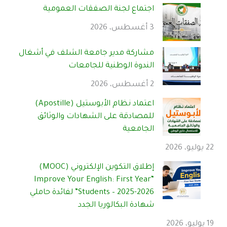
اجتماع لجنة الصفقات العمومية
3 أغسطس، 2026
مشاركة مدير جامعة الشلف في أشغال
الندوة الوطنية للجامعات
2 أغسطس، 2026
اعتماد نظام الأبوستيل (Apostille)
للمصادقة على الشهادات والوثائق
الجامعية
22 يوليو، 2026
إطلاق التكوين الإلكتروني (MOOC)
“Improve Your English: First Year
Students – 2025-2026” لفائدة حاملي
شهادة البكالوريا الجدد
19 يوليو، 2026