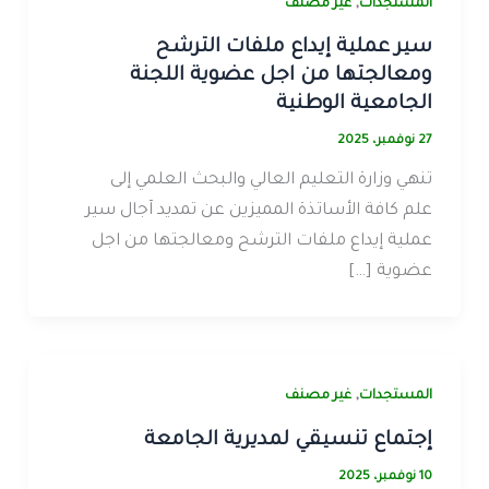
,
المستجدات
غير مصنف
سير عملية إيداع ملفات الترشح
ومعالجتها من اجل عضوية اللجنة
الجامعية الوطنية
27 نوفمبر، 2025
تنهي وزارة التعليم العالي والبحث العلمي إلى
علم كافة الأساتذة المميزين عن تمديد آجال سير
عملية إيداع ملفات الترشح ومعالجتها من اجل
عضوية […]
,
المستجدات
غير مصنف
إجتماع تنسيقي لمديرية الجامعة
10 نوفمبر، 2025