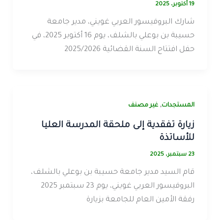
19 أكتوبر، 2025
شارك البروفيسور العربي غويني، مدير جامعة
حسيبة بن بوعلي بالشلف، يوم 16 أكتوبر 2025، في
حفل افتتاح السنة القضائية 2025/2026
,
المستجدات
غير مصنف
زيارة تفقدية إلى ملحقة المدرسة العليا
للأساتذة
23 سبتمبر، 2025
قام السيد مدير جامعة حسيبة بن بوعلي بالشلف،
البروفيسور العربي غويني، يوم 23 سبتمبر 2025
رفقة الأمين العام للجامعة بزيارة