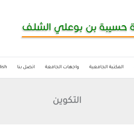
المكتبة الجامعية
واجهات الجامعة
اتصل بنا
lish
التكوين