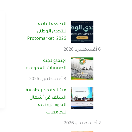
الطبعة الثانية
للتحدي الوطني
Protomarket_2026
6 أغسطس، 2026
اجتماع لجنة
الصفقات العمومية
3 أغسطس، 2026
مشاركة مدير جامعة
الشلف في أشغال
الندوة الوطنية
للجامعات
2 أغسطس، 2026