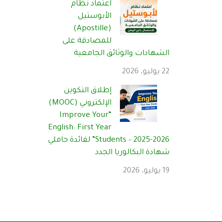
اعتماد نظام
الأبوستيل
(Apostille)
للمصادقة على
الشهادات والوثائق الجامعية
22 يوليو، 2026
إطلاق التكوين
الإلكتروني (MOOC)
“Improve Your
English: First Year
Students – 2025-2026” لفائدة حاملي
شهادة البكالوريا الجدد
19 يوليو، 2026