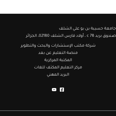
جامعة حسيبة بن بو علي الشلف
صندوق بريد c 78 ، أولاد فارس الشلف 02180، الجزائر
شركة مكتب الإستشارات والبحث والتطوير
منصة التعليم عن بعد
المكتبة المركزية
مركز التعليم المكثف للغات
البريد المهني