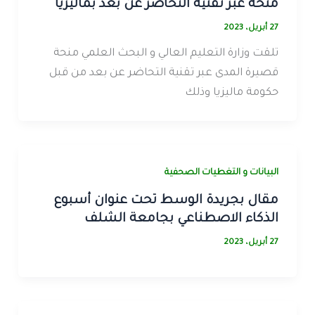
منحة عبر تقنية التحاضر عن بعد بماليزيا
27 أبريل، 2023
تلقت وزارة التعليم العالي و البحث العلمي منحة
قصيرة المدى عبر تقنية التحاضر عن بعد من قبل
حكومة ماليزيا وذلك
البيانات و التغطيات الصحفية
مقال بجريدة الوسط تحت عنوان أسبوع
الذكاء الاصطناعي بجامعة الشلف
27 أبريل، 2023