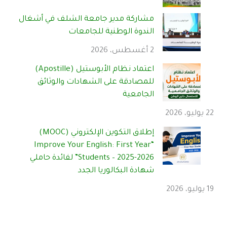
مشاركة مدير جامعة الشلف في أشغال
الندوة الوطنية للجامعات
2 أغسطس، 2026
اعتماد نظام الأبوستيل (Apostille)
للمصادقة على الشهادات والوثائق
الجامعية
22 يوليو، 2026
إطلاق التكوين الإلكتروني (MOOC)
“Improve Your English: First Year
Students – 2025-2026” لفائدة حاملي
شهادة البكالوريا الجدد
19 يوليو، 2026