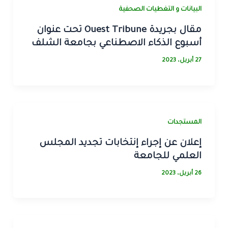
البيانات و التغطيات الصحفية
مقال بجريدة Ouest Tribune تحت عنوان
أسبوع الذكاء الاصطناعي بجامعة الشلف
27 أبريل، 2023
المستجدات
إعلان عن إجراء إنتخابات تجديد المجلس
العلمي للجامعة
26 أبريل، 2023