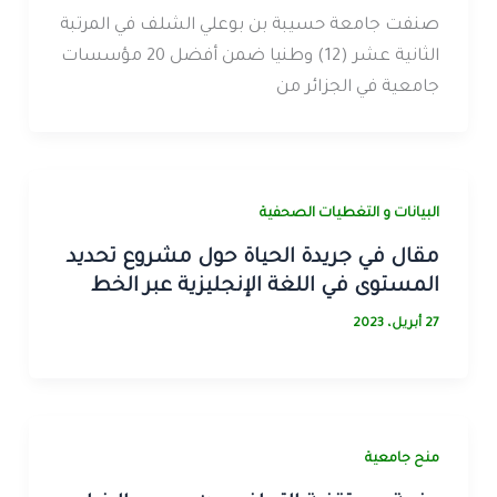
صنفت جامعة حسيبة بن بوعلي الشلف في المرتبة
الثانية عشر (12) وطنيا ضمن أفضل 20 مؤسسات
جامعية في الجزائر من
البيانات و التغطيات الصحفية
مقال في جريدة الحياة حول مشروع تحديد
المستوى في اللغة الإنجليزية عبر الخط
27 أبريل، 2023
منح جامعية