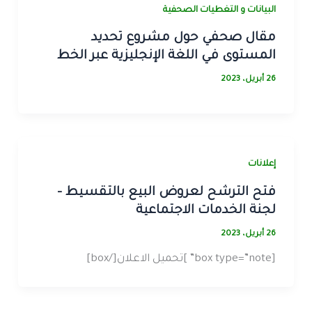
البيانات و التغطيات الصحفية
مقال صحفي حول مشروع تحديد
المستوى في اللغة الإنجليزية عبر الخط
26 أبريل، 2023
إعلانات
فتح الترشح لعروض البيع بالتقسيط –
لجنة الخدمات الاجتماعية
26 أبريل، 2023
[box type=”note” ]تحميل الاعلان[/box]