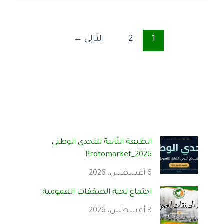
1
2
التالي
←
الطبعة الثانية للتحدي الوطني
Protomarket_2026
6 أغسطس، 2026
اجتماع لجنة الصفقات العمومية
3 أغسطس، 2026