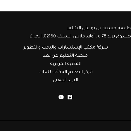
جامعة حسيبة بن بو علي الشلف
صندوق بريد c 78 ، أولاد فارس الشلف 02180، الجزائر
شركة مكتب الإستشارات والبحث والتطوير
منصة التعليم عن بعد
المكتبة المركزية
مركز التعليم المكثف للغات
البريد المهني