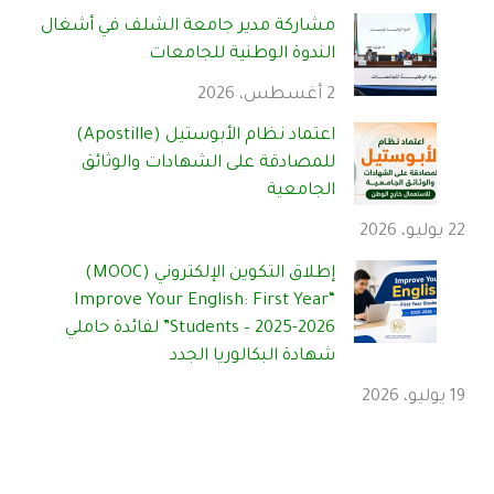
مشاركة مدير جامعة الشلف في أشغال
الندوة الوطنية للجامعات
2 أغسطس، 2026
اعتماد نظام الأبوستيل (Apostille)
للمصادقة على الشهادات والوثائق
الجامعية
22 يوليو، 2026
إطلاق التكوين الإلكتروني (MOOC)
“Improve Your English: First Year
Students – 2025-2026” لفائدة حاملي
شهادة البكالوريا الجدد
19 يوليو، 2026