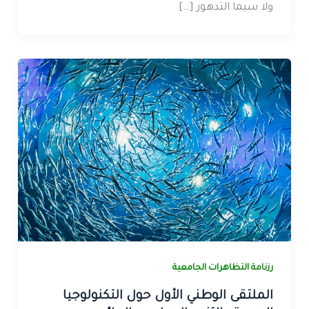
ولا سيما التدهور […]
رزنامة التظاهرات الجامعية
الملتقى الوطني الأول حول التكنولوجيا