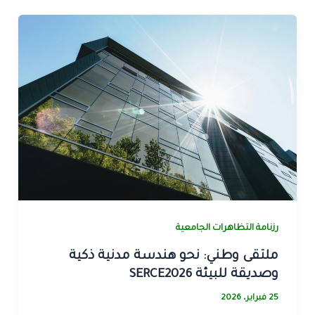
رزنامة التظاهرات الجامعية
ملتقى وطني: نحو هندسة مدنية ذكية
وصديقة للبيئة SERCE2026
25 فبراير، 2026