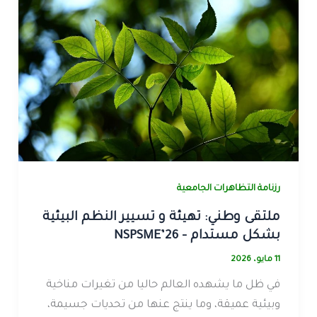
رزنامة التظاهرات الجامعية
ملتقى وطني: تهيئة و تسيير النظم البيئية
بشكل مستدام – NSPSME’26
11 مايو، 2026
في ظل ما يشهده العالم حاليا من تغيرات مناخية
وبيئية عميقة، وما ينتج عنها من تحديات جسيمة،