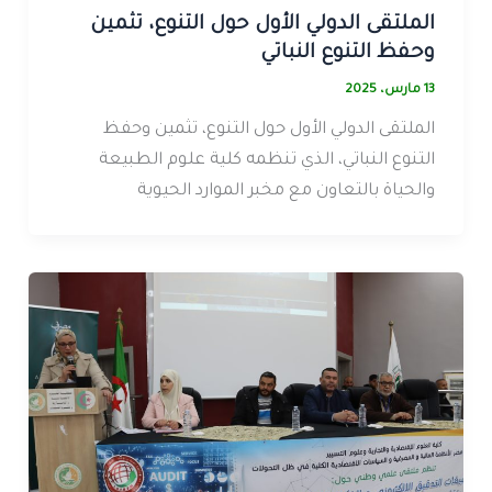
الملتقى الدولي الأول حول التنوع، تثمين
وحفظ التنوع النباتي
13 مارس، 2025
الملتقى الدولي الأول حول التنوع، تثمين وحفظ
التنوع النباتي، الذي تنظمه كلية علوم الطبيعة
والحياة بالتعاون مع مخبر الموارد الحيوية