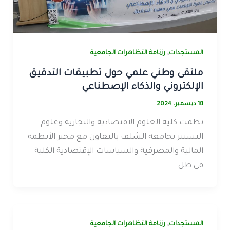
,
المستجدات
رزنامة التظاهرات الجامعية
ملتقى وطني علمي حول تطبيقات التدقيق
الإلكتروني والذكاء الإصطناعي
18 ديسمبر، 2024
نظمت كلية العلوم الاقتصادية والتجارية وعلوم
التسيير بجامعة الشلف بالتعاون مع مخبر الأنظمة
المالية والمصرفية والسياسات الإقتصادية الكلية
في ظل
,
المستجدات
رزنامة التظاهرات الجامعية