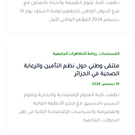
نظمت كلية علوم الطبيعة والحياة بالتعاون مع
فرع الديوان الوطني للتطهير لولاية الشلف يوم 10
ديسمبر 2024 المؤتمر الوطني الأول
,
المستجدات
رزنامة التظاهرات الجامعية
ملتقى وطني حول نظم التأمين والرعاية
الصحية في الجزائر
10 ديسمبر، 2024
نظمت كلية العلوم الإقتصادية والتجارية وعلوم
التسيير بالتنسيق مع مخبر الأنظمة المالية
والمصرفية والسياسات الإقتصادية الكلية في ظل
التحولات العالمية