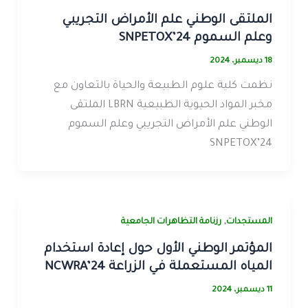
الملتقى الوطني علم الأمراض التجريبي
وعلم السموم SNPETOX’24
18 ديسمبر، 2024
نظمت كلية علوم الطبيعة والحياة بالتعاون مع
مخبر المواد الحيوية الطبيعية LBRN الملتقى
الوطني علم الأمراض التجريبي وعلم السموم
SNPETOX’24
,
المستجدات
رزنامة التظاهرات الجامعية
المؤتمر الوطني الأول حول إعادة استخدام
المياه المستعملة في الزراعة NCWRA’24
11 ديسمبر، 2024