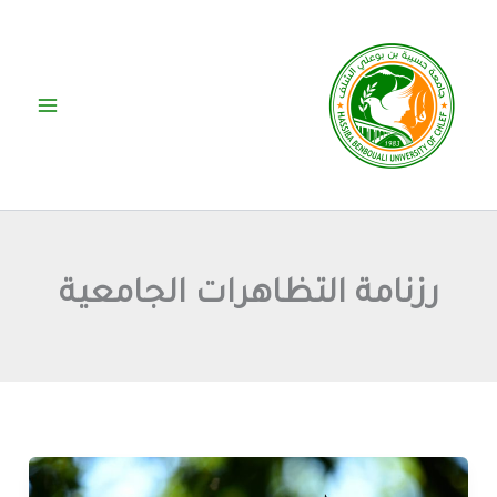
خطي
لى
لمحتوى
رزنامة التظاهرات الجامعية