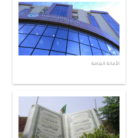
الأمانة العامة