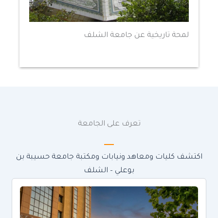
لمحة تاريخية عن جامعة الشلف
تعرف على الجامعة
اكتشف كليات ومعاهد ونيابات ومكتبة جامعة حسيبة بن
بوعلي – الشلف