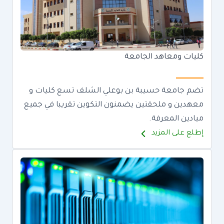
كليات ومعاهد الجامعة
تضم جامعة حسيبة بن بوعلي الشلف تسع كليات و
معهدين و ملحقتين يضمنون التكوين تقريبا في جميع
ميادين المعرفة.
إطلع على المزيد