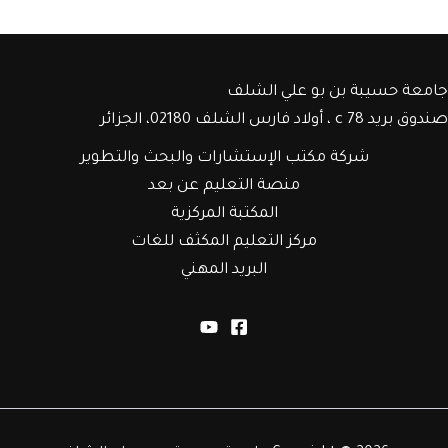
جامعة حسيبة بن بو علي الشلف
صندوق بريد c 78 ، أولاد فارس الشلف 02180، الجزائر
شركة مكتب الإستشارات والبحث والتطوير
منصة التعليم عن بعد
المكتبة المركزية
مركز التعليم المكثف للغات
البريد المهني