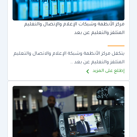
مركز الأنظمة وشبكات الإعلام والإتصال والتعليم
المتلفز والتعليم عن بعد
يتكفل مركز الأنظمة وشبكة الإعلام والاتصال والتعليم
المتلفز والتعليم عن بعد …
إطلع على المزيد