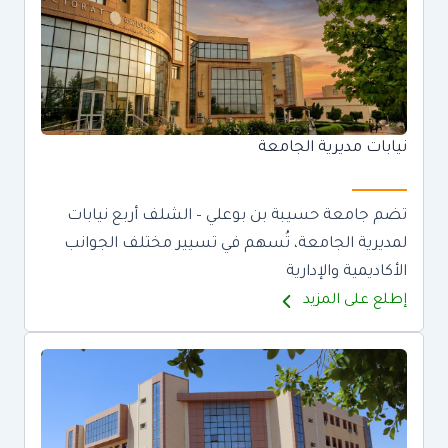
نيابات مديرية الجامعة
تضم جامعة حسيبة بن بوعلي – الشلف أربع نيابات
لمديرية الجامعة، تُسهم في تسيير مختلف الجوانب
الأكاديمية والإدارية
إطلع على المزيد