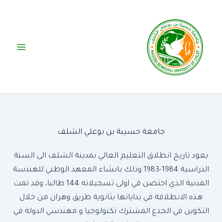
خطي
لى
لمحتوى
جامعة حسيبة بن بوعلي الشلف
يعود تاريخ انطلاق التعليم العالي بمدينة الشلف الى السنة
الدراسية 1984-1983 وذلك بانشاء المعهد الوطني للهندسة
المدنية الذي احتضن في اولى تسجيلاته 144 طالبا، وقد تمت
هذه الانطلاقة في بداياتها بثانوية طريق وهران من خلال
التكوين في الجذع المشترك تكنولوجيا و مهندسي الدولة في