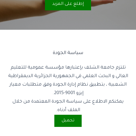
إطلع على المزيد
سياسة الجودة
تلتزم جامعة الشلف بإعتبارها مؤسسة عمومية للتعليم
العالي و البحث العلمي في الجمهورية الجزائرية الديمقراطية
الشعبية ، بتطبيق نظام إدارة الجودة وفق متطلبات معيار
إيزو 9001-2015.
يمكنكم الاطلاع على سياسة الجودة المعتمدة من خلال
الملف أدناه.
تحميل