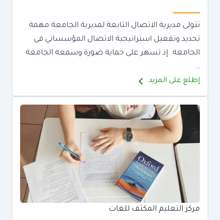
تتولى مديرية الاتصال التابعة لمديرية الجامعة مهمة
تحديد وتفعيل استراتيجية الاتصال المؤسساتي في
الجامعة. إذ تسهر على حماية صورة وسمعة الجامعة
…
إطلع على المزيد
مركز التعليم المكثف للغات