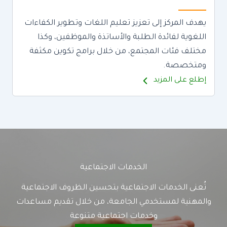
يهدف المركز إلى تعزيز تعليم اللغات وتطوير الكفاءات
اللغوية لفائدة الطلبة والأساتذة والموظفين، وكذا
مختلف فئات المجتمع، من خلال برامج تكوين مكثفة
ومتخصصة.
إطلع على المزيد
الخدمات الاجتماعية
تُعنى الخدمات الاجتماعية بتحسين الظروف الاجتماعية
والمهنية لمستخدمي الجامعة، من خلال تقديم مساعدات
وخدمات اجتماعية متنوعة