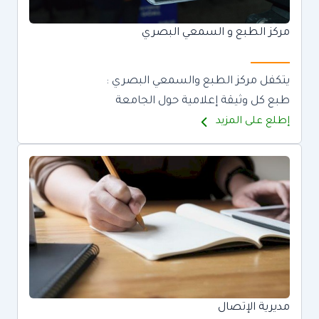
مركز الطبع و السمعي البصري
يتكفل مركز الطبع والسمعي البصري :
طبع كل وثيقة إعلامية حول الجامعة
إطلع على المزيد
مديرية الإتصال