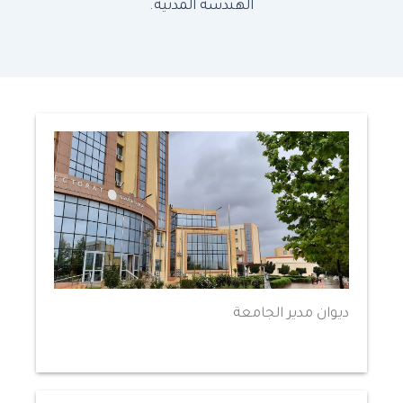
الهندسة المدنية.
ديوان مدير الجامعة